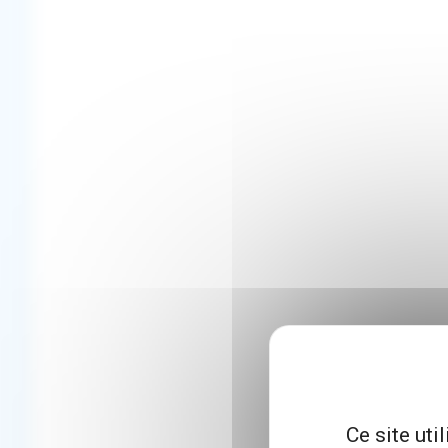
Ce site uti