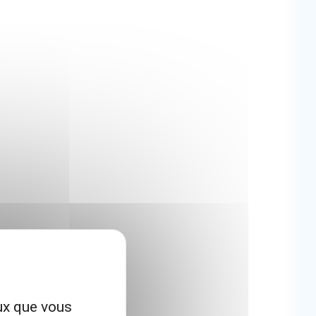
eux que vous