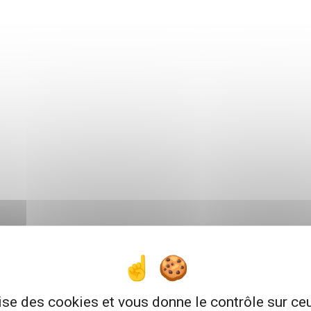
lise des cookies et vous donne le contrôle sur c