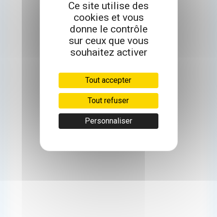
Ce site utilise des
cookies et vous
donne le contrôle
sur ceux que vous
souhaitez activer
Tout accepter
Tout refuser
Personnaliser