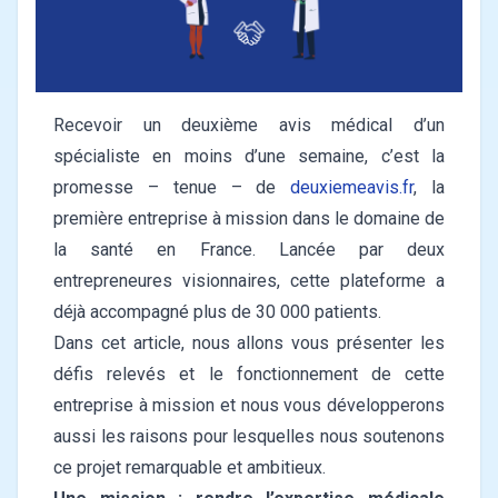
Recevoir un deuxième avis médical d’un
spécialiste en moins d’une semaine, c’est la
promesse – tenue – de
deuxiemeavis.fr
, la
première entreprise à mission dans le domaine de
la santé en France. Lancée par deux
entrepreneures visionnaires, cette plateforme a
déjà accompagné plus de 30 000 patients.
Dans cet article, nous allons vous présenter les
défis relevés et le fonctionnement de cette
entreprise à mission et nous vous développerons
aussi les raisons pour lesquelles nous soutenons
ce projet remarquable et ambitieux.