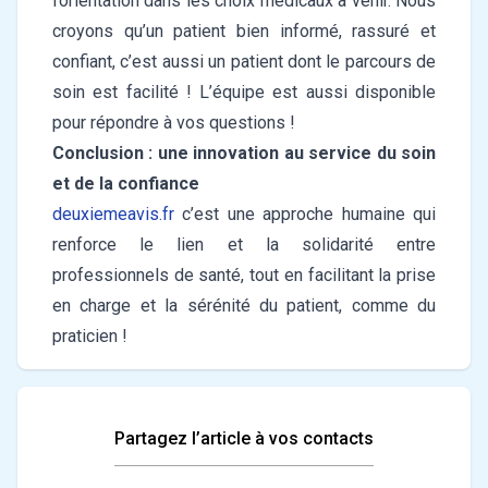
l’orientation dans les choix médicaux à venir. Nous
croyons qu’un patient bien informé, rassuré et
confiant, c’est aussi un patient dont le parcours de
soin est facilité ! L’équipe est aussi disponible
pour répondre à vos questions !
Conclusion : une innovation au service du soin
et de la confiance
deuxiemeavis.fr
c’est une approche humaine qui
renforce le lien et la solidarité entre
professionnels de santé, tout en facilitant la prise
en charge et la sérénité du patient, comme du
praticien !
Partagez l’article à vos contacts