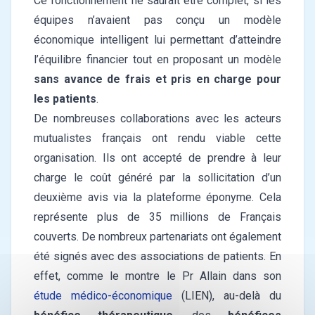
Ce fonctionnement ne saurait être complet, si les
équipes n’avaient pas conçu un modèle
économique intelligent lui permettant d’atteindre
l’équilibre financier tout en proposant un modèle
sans avance de frais et pris en charge pour
les patients
.
De nombreuses collaborations avec les acteurs
mutualistes français ont rendu viable cette
organisation. Ils ont accepté de prendre à leur
charge le coût généré par la sollicitation d’un
deuxième avis via la plateforme éponyme. Cela
représente plus de 35 millions de Français
couverts. De nombreux partenariats ont également
été signés avec des associations de patients. En
effet, comme le montre le Pr Allain dans son
étude médico-économique
(LIEN), au-delà du