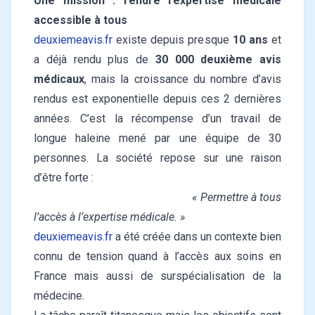
Une mission : rendre l’expertise médicale
accessible à tous
deuxiemeavis.fr
existe depuis presque
10 ans
et
a déjà rendu plus de
30 000 deuxième avis
médicaux
, mais la croissance du nombre d’avis
rendus est exponentielle depuis ces 2 dernières
années. C’est la récompense d’un travail de
longue haleine mené par une équipe de 30
personnes. La société repose sur une raison
d’être forte :
« Permettre à tous
l’accès à l’expertise médicale. »
deuxiemeavis.fr
a été créée dans un contexte bien
connu de tension quand à l’accès aux soins en
France mais aussi de surspécialisation de la
médecine.