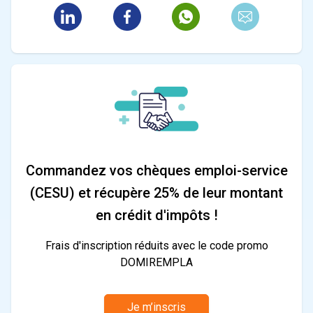
Commandez vos chèques emploi-service
(CESU) et récupère 25% de leur montant
en crédit d'impôts !
Frais d'inscription réduits avec le code promo
DOMIREMPLA
Je m’inscris