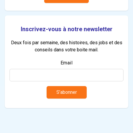
Inscrivez-vous à notre newsletter
Deux fois par semaine, des histoires, des jobs et des
conseils dans votre boite mail.
Email
S’abonner