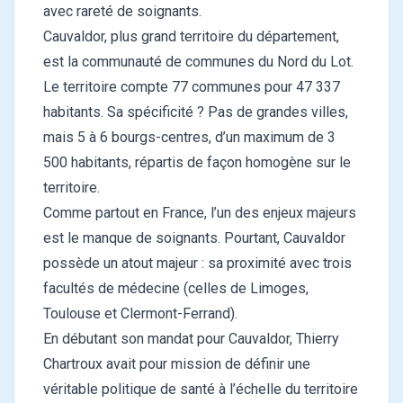
avec rareté de soignants.
Cauvaldor, plus grand territoire du département,
est la communauté de communes du Nord du Lot.
Le territoire compte 77 communes pour 47 337
habitants. Sa spécificité ? Pas de grandes villes,
mais 5 à 6 bourgs-centres, d’un maximum de 3
500 habitants, répartis de façon homogène sur le
territoire.
Comme partout en France, l’un des enjeux majeurs
est le manque de soignants. Pourtant, Cauvaldor
possède un atout majeur : sa proximité avec trois
facultés de médecine (celles de Limoges,
Toulouse et Clermont-Ferrand).
En débutant son mandat pour Cauvaldor, Thierry
Chartroux avait pour mission de définir une
véritable politique de santé à l’échelle du territoire