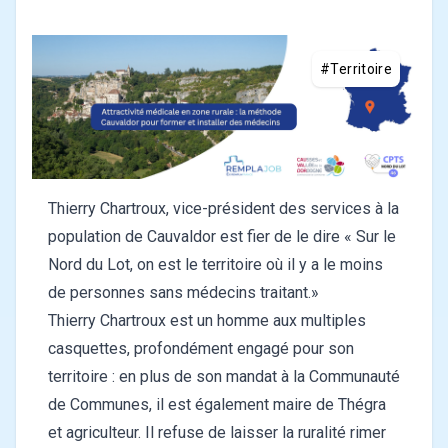
#Territoire
Thierry Chartroux, vice-président des services à la
population de Cauvaldor est fier de le dire « Sur le
Nord du Lot, on est le territoire où il y a le moins
de personnes sans médecins traitant.»
Thierry Chartroux est un homme aux multiples
casquettes, profondément engagé pour son
territoire : en plus de son mandat à la Communauté
de Communes, il est également maire de Thégra
et agriculteur. Il refuse de laisser la ruralité rimer