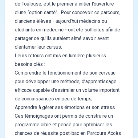
de Toulouse, est le premier à initier l’ouverture
d’une “option santé". Pour concevoir ce parcours,
d’anciens élèves - aujourd’hui médecins ou
étudiants en médecine - ont été sollicités afin de
partager ce qu’ils auraient aimé savoir avant
d’entamer leur cursus.
Leurs retours ont mis en lumière plusieurs
besoins clés :
Comprendre le fonctionnement de son cerveau
pour développer une méthode; d’apprentissage
efficace capable d’assimiler un volume important
de connaissances en peu de temps;
Apprendre à gérer ses émotions et son stress.
Ces témoignages ont permis de construire un
programme ciblé et pensé pour optimiser les
chances de réussite post-bac en Parcours Accès