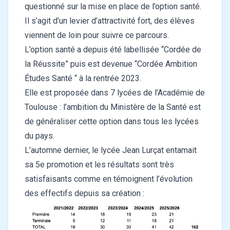
questionné sur la mise en place de l’option santé.
Il s’agit d’un levier d’attractivité fort, des élèves
viennent de loin pour suivre ce parcours.
L’option santé a depuis été labellisée “Cordée de
la Réussite” puis est devenue “Cordée Ambition
Études Santé “ à la rentrée 2023.
Elle est proposée dans 7 lycées de l’Académie de
Toulouse : l’ambition du Ministère de la Santé est
de généraliser cette option dans tous les lycées
du pays.
L’automne dernier, le lycée Jean Lurçat entamait
sa 5e promotion et les résultats sont très
satisfaisants comme en témoignent l’évolution
des effectifs depuis sa création :