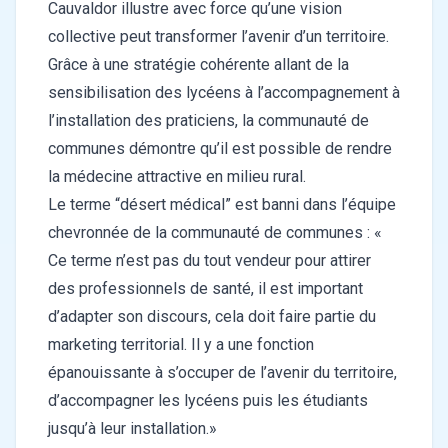
Cauvaldor illustre avec force qu’une vision
collective peut transformer l’avenir d’un territoire.
Grâce à une stratégie cohérente allant de la
sensibilisation des lycéens à l’accompagnement à
l’installation des praticiens, la communauté de
communes démontre qu’il est possible de rendre
la médecine attractive en milieu rural.
Le terme “désert médical” est banni dans l’équipe
chevronnée de la communauté de communes : «
Ce terme n’est pas du tout vendeur pour attirer
des professionnels de santé, il est important
d’adapter son discours, cela doit faire partie du
marketing territorial. Il y a une fonction
épanouissante à s’occuper de l’avenir du territoire,
d’accompagner les lycéens puis les étudiants
jusqu’à leur installation.»