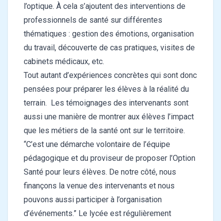
l’optique. À cela s’ajoutent des interventions de
professionnels de santé sur différentes
thématiques : gestion des émotions, organisation
du travail, découverte de cas pratiques, visites de
cabinets médicaux, etc.
Tout autant d’expériences concrètes qui sont donc
pensées pour préparer les élèves à la réalité du
terrain. Les témoignages des intervenants sont
aussi une manière de montrer aux élèves l’impact
que les métiers de la santé ont sur le territoire.
“C’est une démarche volontaire de l’équipe
pédagogique et du proviseur de proposer l’Option
Santé pour leurs élèves. De notre côté, nous
finançons la venue des intervenants et nous
pouvons aussi participer à l’organisation
d’événements.” Le lycée est régulièrement