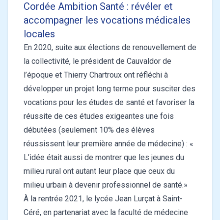
Cordée Ambition Santé : révéler et
accompagner les vocations médicales
locales
En 2020, suite aux élections de renouvellement de
la collectivité, le président de Cauvaldor de
l’époque et Thierry Chartroux ont réfléchi à
développer un projet long terme pour susciter des
vocations pour les études de santé et favoriser la
réussite de ces études exigeantes une fois
débutées (seulement 10% des élèves
réussissent leur première année de médecine) : «
L’idée était aussi de montrer que les jeunes du
milieu rural ont autant leur place que ceux du
milieu urbain à devenir professionnel de santé.»
À la rentrée 2021, le lycée Jean Lurçat à Saint-
Céré, en partenariat avec la faculté de médecine