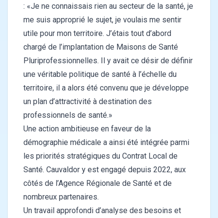
: «Je ne connaissais rien au secteur de la santé, je
me suis approprié le sujet, je voulais me sentir
utile pour mon territoire. J’étais tout d’abord
chargé de l’implantation de Maisons de Santé
Pluriprofessionnelles. Il y avait ce désir de définir
une véritable politique de santé à l’échelle du
territoire, il a alors été convenu que je développe
un plan d’attractivité à destination des
professionnels de santé.»
Une action ambitieuse en faveur de la
démographie médicale a ainsi été intégrée parmi
les priorités stratégiques du Contrat Local de
Santé. Cauvaldor y est engagé depuis 2022, aux
côtés de l’Agence Régionale de Santé et de
nombreux partenaires.
Un travail approfondi d’analyse des besoins et