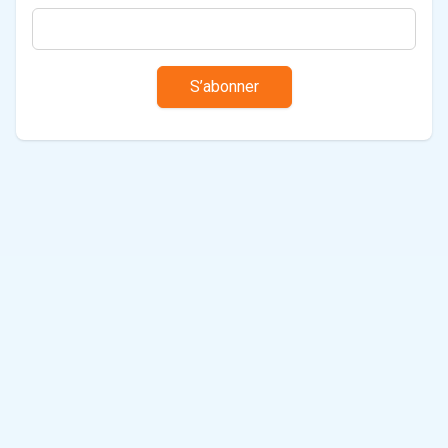
S’abonner