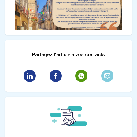
Partagez l’article à vos contacts