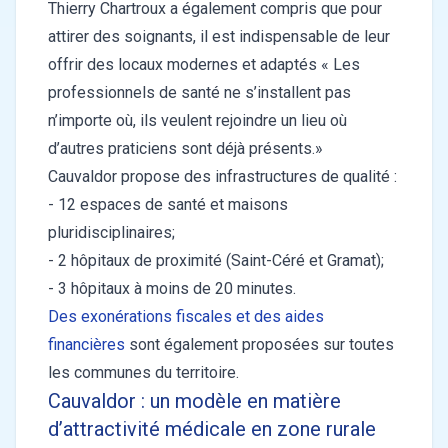
Thierry Chartroux a également compris que pour
attirer des soignants, il est indispensable de leur
offrir des locaux modernes et adaptés « Les
professionnels de santé ne s’installent pas
n’importe où, ils veulent rejoindre un lieu où
d’autres praticiens sont déjà présents.»
Cauvaldor propose des infrastructures de qualité :
- 12 espaces de santé et maisons
pluridisciplinaires;
- 2 hôpitaux de proximité (Saint-Céré et Gramat);
- 3 hôpitaux à moins de 20 minutes.
Des exonérations fiscales et des aides
financières
sont également proposées sur toutes
les communes du territoire.
Cauvaldor : un modèle en matière
d’attractivité médicale en zone rurale