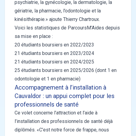
psychiatrie, la gynécologie, la dermatologie, la
gériatrie, la pharmacie, l’odontologie et la
kinésithérapie.» ajoute Thierry Chartroux.
Voici les statistiques de ParcoursM’Aides depuis
sa mise en place :
20 étudiants boursiers en 2022/2023
21 étudiants boursiers en 2023/2024
21 étudiants boursiers en 2024/2025
25 étudiants boursiers en 2025/2026 (dont 1 en
odontologie et 1 en pharmacie)
Accompagnement à l’installation à
Cauvaldor : un appui complet pour les
professionnels de santé
Ce volet concerne l’attraction et l’aide à
l’installation des professionnels de santé déjà
diplômés. «C’est notre force de frappe, nous