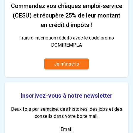
Commandez vos chèques emploi-service
(CESU) et récupère 25% de leur montant
en crédit d'impôts !
Frais d'inscription réduits avec le code promo
DOMIREMPLA
Je m’inscris
Inscrivez-vous à notre newsletter
Deux fois par semaine, des histoires, des jobs et des
conseils dans votre boite mail.
Email