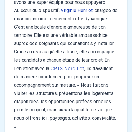
avons une super équipe pour nous appuyer.»
Au cœur du dispositif,
Virginie Henriot
, chargée de
mission, incarne pleinement cette dynamique.
C’est une boule d’énergie amoureuse de son
territoire. Elle est une véritable ambassadrice
auprès des soignants qui souhaitent s’y installer.
Grâce au réseau qu'elle a tissé, elle accompagne
les candidats à chaque étape de leur projet. En
CPTS Nord Lot
lien étroit avec la
, ils travaillent
de manière coordonnée pour proposer un
accompagnement sur mesure. « Nous faisons
visiter les structures, présentons les logements
disponibles, les opportunités professionnelles
pour le conjoint, mais aussi la qualité de vie que
nous offrons ici : paysages, activités, convivialité.
»