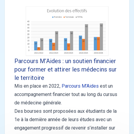
Parcours M’Aides : un soutien financier
pour former et attirer les médecins sur
le territoire
Mis en place en 2022,
Parcours M’Aides
est un
accompagnement financier tout au long du cursus
de médecine générale.
Des bourses sont proposées aux étudiants de la
1e à la dernière année de leurs études avec un
engagement progressif de revenir s’installer sur