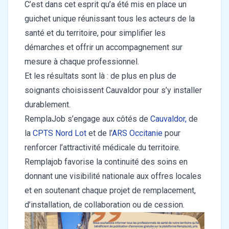
C’est dans cet esprit qu’a été mis en place un
guichet unique réunissant tous les acteurs de la
santé et du territoire, pour simplifier les
démarches et offrir un accompagnement sur
mesure à chaque professionnel.
Et les résultats sont là : de plus en plus de
soignants choisissent Cauvaldor pour s’y installer
durablement.
RemplaJob s’engage aux côtés de
Cauvaldor,
de
la
CPTS Nord Lot
et de l’
ARS Occitanie
pour
renforcer l’attractivité médicale du territoire.
Remplajob favorise la continuité des soins en
donnant une visibilité nationale aux offres locales
et en soutenant chaque projet de remplacement,
d’installation, de collaboration ou de cession.