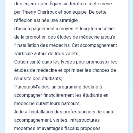
des enjeux spécifiques au territoire a été mené
par Thierry Chartroux et son équipe. De cette
réflexion est née une stratégie
d’accompagnement à moyen et long-terme allant
de la promotion des études de médecine jusqu’à
l’installation des médecins. Cet accompagnement
s’articule autour de trois volets ;
Option santé dans les lycées pour promouvoir les
études de médecine et optimiser les chances de
réussite des étudiants;
ParcoursM’aides, un programme destiné à
accompagner financièrement les étudiants en
médecine durant leurs parcours;
Aide à l’installation des professionnels de santé :
accompagnement, visites, infrastructures
modernes et avantages fiscaux proposés.