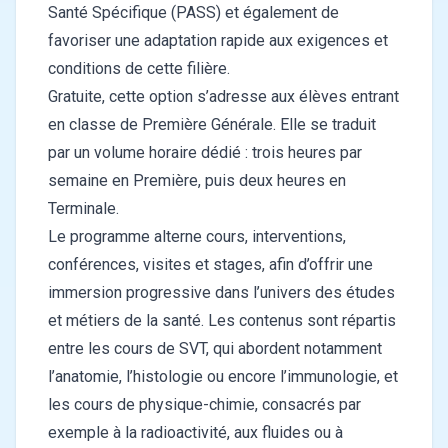
Santé Spécifique (PASS) et également de
favoriser une adaptation rapide aux exigences et
conditions de cette filière.
Gratuite, cette option s’adresse aux élèves entrant
en classe de Première Générale. Elle se traduit
par un volume horaire dédié : trois heures par
semaine en Première, puis deux heures en
Terminale.
Le programme alterne cours, interventions,
conférences, visites et stages, afin d’offrir une
immersion progressive dans l’univers des études
et métiers de la santé. Les contenus sont répartis
entre les cours de SVT, qui abordent notamment
l’anatomie, l’histologie ou encore l’immunologie, et
les cours de physique-chimie, consacrés par
exemple à la radioactivité, aux fluides ou à