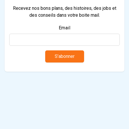
Recevez nos bons plans, des histoires, des jobs et
des conseils dans votre boite mail.
Email
S’abonner