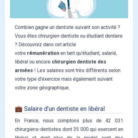
Combien gagne un dentiste suivant son activité ?
Vous êtes chirurgien-dentiste ou étudiant dentaire
? Découvrez dans cet article
votre
rémunération
en tant qu’étudiant, salarié,
libéral ou encore
chirurgien dentiste des
armées
! Les salaires sont très différents selon
votre type d’exercice mais également suivant
votre zone géographique.
💼 Salaire d’un dentiste en libéral
En France, nous comptons plus de 42 031
chirurgiens-dentistes dont 35 000 qui exercent en
libéral et dont plus de la moitié sont des