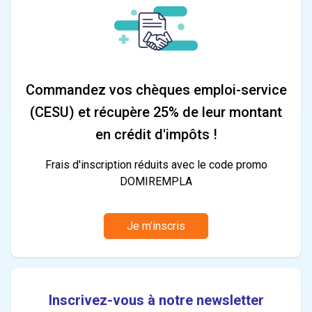
Commandez vos chèques emploi-service
(CESU) et récupère 25% de leur montant
en crédit d'impôts !
Frais d'inscription réduits avec le code promo
DOMIREMPLA
Je m’inscris
Inscrivez-vous à notre newsletter