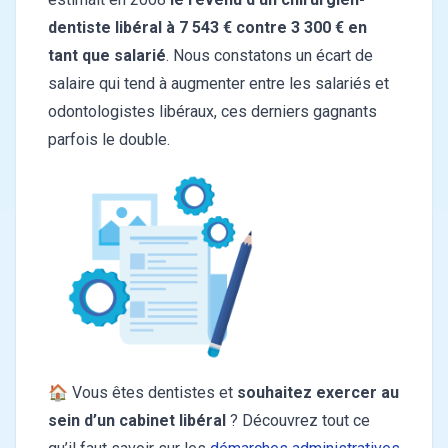
dentiste libéral à 7 543 € contre 3 300 € en
tant que salarié
. Nous constatons un écart de
salaire qui tend à augmenter entre les salariés et
odontologistes libéraux, ces derniers gagnants
parfois le double.
🏠 Vous êtes dentistes et
souhaitez exercer au
sein d’un cabinet libéral
? Découvrez tout ce