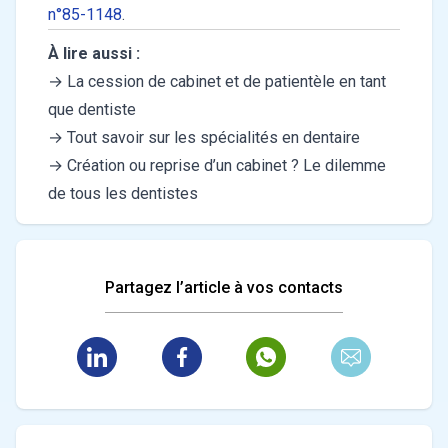
n°85-1148
.
À lire aussi :
→
La cession de cabinet et de patientèle en tant
que dentiste
→
Tout savoir sur les spécialités en dentaire
→
Création ou reprise d’un cabinet ? Le dilemme
de tous les dentistes
Partagez l’article à vos contacts