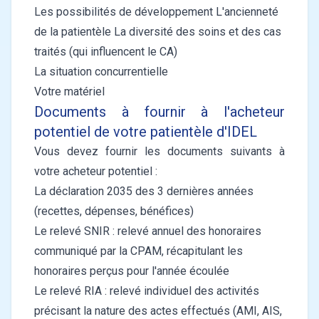
Les possibilités de développement L'ancienneté
de la patientèle La diversité des soins et des cas
traités (qui influencent le CA)
La situation concurrentielle
Votre matériel
Documents à fournir à l'acheteur
potentiel de votre patientèle d'IDEL
Vous devez fournir les documents suivants à
votre acheteur potentiel :
La déclaration 2035 des 3 dernières années
(recettes, dépenses, bénéfices)
Le relevé SNIR : relevé annuel des honoraires
communiqué par la CPAM, récapitulant les
honoraires perçus pour l'année écoulée
Le relevé RIA : relevé individuel des activités
précisant la nature des actes effectués (AMI, AIS,