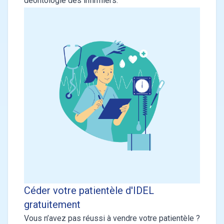
déontologie des infirmiers.
Céder votre patientèle d'IDEL
gratuitement
Vous n’avez pas réussi à vendre votre patientèle ?