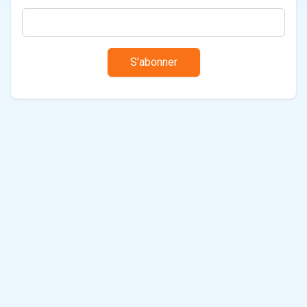
S’abonner