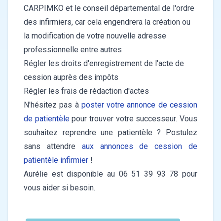
CARPIMKO et le conseil départemental de l'ordre
des infirmiers, car cela engendrera la création ou
la modification de votre nouvelle adresse
professionnelle entre autres
Régler les droits d'enregistrement de l'acte de
cession auprès des impôts
Régler les frais de rédaction d'actes
N'hésitez pas à
poster votre annonce de cession
de patientèle
pour trouver votre successeur. Vous
souhaitez reprendre une patientèle ? Postulez
sans attendre
aux annonces de cession de
patientèle infirmier
!
Aurélie est disponible au 06 51 39 93 78 pour
vous aider si besoin.