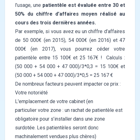
l’usage, une
patientèle est évaluée entre 30 et
50% du chiffre d’affaires moyen réalisé au
cours des trois dernières années.
Par exemple, si vous avez eu un chiffre d’affaires
de 50 000€ (en 2015), 54 000€ (en 2016) et 47
000€ (en 2017), vous pourrez céder votre
patientèle entre 15 100€ et 25 167€ ! Calculs :
(50 000 + 54 000 + 47 000)/3*0,3 = 15 100€ et
(50 000 + 54 000 + 47 000)/3*0,5 = 25 167 €
De nombreux facteurs peuvent impacter ce prix :
Votre notoriété
L'emplacement de votre cabinet (en
particulier votre zone : un rachat de patientèle est
obligatoire pour s’installer dans une zone
surdotée. Les patientèles seront donc
machinalement vendues plus chères)