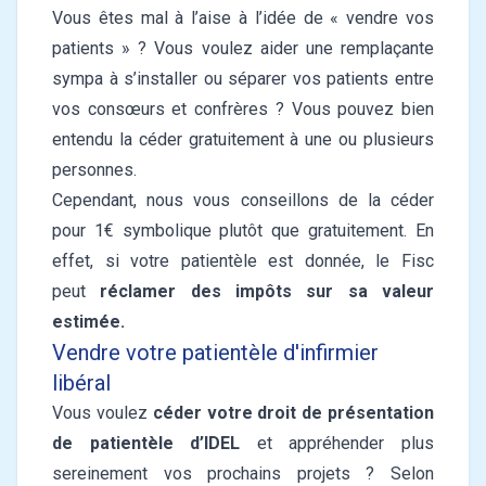
Vous êtes mal à l’aise à l’idée de « vendre vos
patients » ? Vous voulez aider une remplaçante
sympa à s’installer ou séparer vos patients entre
vos consœurs et confrères ? Vous pouvez bien
entendu la céder gratuitement à une ou plusieurs
personnes.
Cependant, nous vous conseillons de la céder
pour 1€ symbolique plutôt que gratuitement. En
effet, si votre patientèle est donnée, le Fisc
peut
réclamer des impôts sur sa valeur
estimée.
Vendre votre patientèle d'infirmier
libéral
Vous voulez
céder votre droit de présentation
de patientèle d’IDEL
et appréhender plus
sereinement vos prochains projets ? Selon