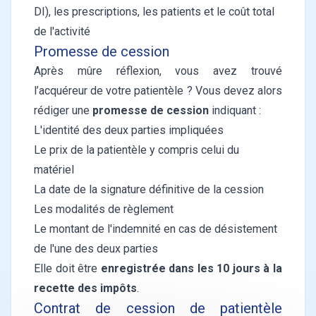
DI), les prescriptions, les patients et le coût total
de l'activité
Promesse de cession
Après mûre réflexion, vous avez trouvé
l’acquéreur de votre patientèle ? Vous devez alors
rédiger une
promesse de cession
indiquant :
L'identité des deux parties impliquées
Le prix de la patientèle y compris celui du
matériel
La date de la signature définitive de la cession
Les modalités de règlement
Le montant de l'indemnité en cas de désistement
de l'une des deux parties
Elle doit être
enregistrée dans les 10 jours à la
recette des impôts
.
Contrat de cession de patientèle