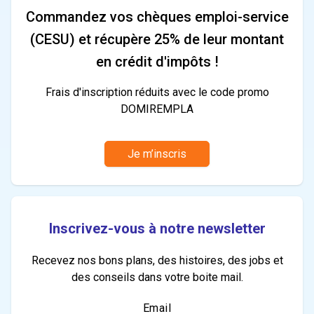
Commandez vos chèques emploi-service
(CESU) et récupère 25% de leur montant
en crédit d'impôts !
Frais d'inscription réduits avec le code promo
DOMIREMPLA
Je m’inscris
Inscrivez-vous à notre newsletter
Recevez nos bons plans, des histoires, des jobs et
des conseils dans votre boite mail.
Email