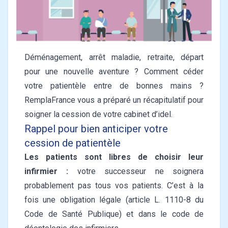
Déménagement, arrêt maladie, retraite, départ
pour une nouvelle aventure ? Comment céder
votre patientèle entre de bonnes mains ?
RemplaFrance vous a préparé un récapitulatif pour
soigner la cession de votre cabinet d’idel.
Rappel pour bien anticiper votre
cession de patientèle
Les patients sont libres de choisir leur
infirmier :
votre successeur ne soignera
probablement pas tous vos patients. C’est à la
fois une obligation légale (article L. 1110-8 du
Code de Santé Publique) et dans le code de