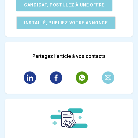
CANDIDAT, POSTULEZ À UNE OFFRE
INSTALLÉ, PUBLIEZ VOTRE ANNONCE
Partagez l’article à vos contacts