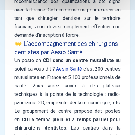
reconnaissance des qualifications a été signé
avec la France. Cela implique que pour exercer en
tant que chirurgien dentiste sur le territoire
français, vous devrez simplement effectuer une
demande d’inscription à l’ordre.
👐 L’accompagnement des chirurgiens-
dentistes par Aesio Santé
Un poste en
CDI dans un centre mutualiste
au
soleil ça vous dit ?
Aesio Santé
c’est 200 centres
mutualistes en France et 5 100 professionnels de
santé. Vous aurez accès à des plateaux
techniques à la pointe de la technologie : radio-
panoramie 3D, empreinte dentaire numérique, etc.
Le groupement de centre propose des postes
en
CDI à temps plein et à temps partiel pour
chirurgiens dentistes
. Les centres dans le