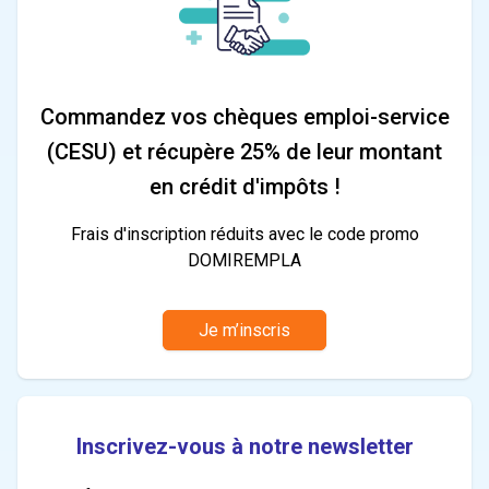
Commandez vos chèques emploi-service
(CESU) et récupère 25% de leur montant
en crédit d'impôts !
Frais d'inscription réduits avec le code promo
DOMIREMPLA
Je m’inscris
Inscrivez-vous à notre newsletter