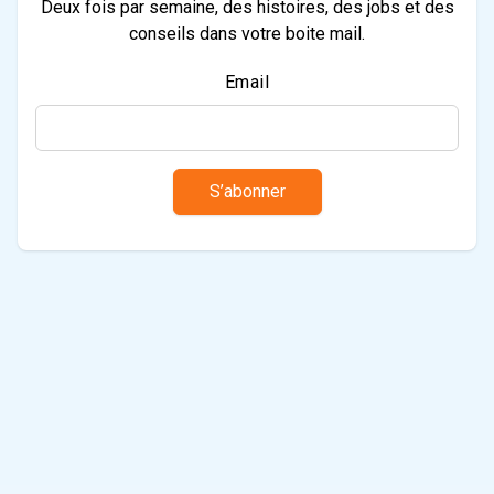
Deux fois par semaine, des histoires, des jobs et des
conseils dans votre boite mail.
Email
S’abonner