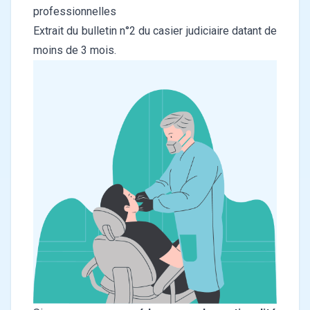
professionnelles
Extrait du bulletin n°2 du casier judiciaire datant de
moins de 3 mois.