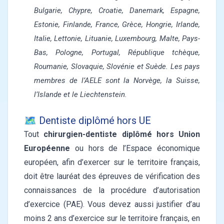
Bulgarie, Chypre, Croatie, Danemark, Espagne,
Estonie, Finlande, France, Grèce, Hongrie, Irlande,
Italie, Lettonie, Lituanie, Luxembourg, Malte, Pays-
Bas, Pologne, Portugal, République tchèque,
Roumanie, Slovaquie, Slovénie et Suède. Les pays
membres de l’AELE sont la Norvège, la Suisse,
l’Islande et le Liechtenstein.
🗺️ Dentiste diplômé hors UE
Tout
chirurgien-dentiste diplômé hors Union
Européenne
ou hors de l’Espace économique
européen, afin d’exercer sur le territoire français,
doit être lauréat des épreuves de vérification des
connaissances de la procédure d’autorisation
d’exercice (PAE). Vous devez aussi justifier d’au
moins 2 ans d’exercice sur le territoire français, en