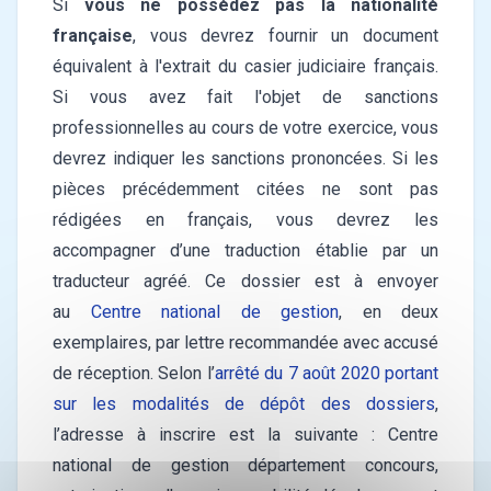
Si
vous ne possédez pas la nationalité
française
, vous devrez fournir un document
équivalent à l'extrait du casier judiciaire français.
Si vous avez fait l'objet de sanctions
professionnelles au cours de votre exercice, vous
devrez indiquer les sanctions prononcées. Si les
pièces précédemment citées ne sont pas
rédigées en français, vous devrez les
accompagner d’une traduction établie par un
traducteur agréé. Ce dossier est à envoyer
au
Centre national de gestion
, en deux
exemplaires, par lettre recommandée avec accusé
de réception. Selon l’
arrêté du 7 août 2020 portant
sur les modalités de dépôt des dossiers
,
l’adresse à inscrire est la suivante : Centre
national de gestion département concours,