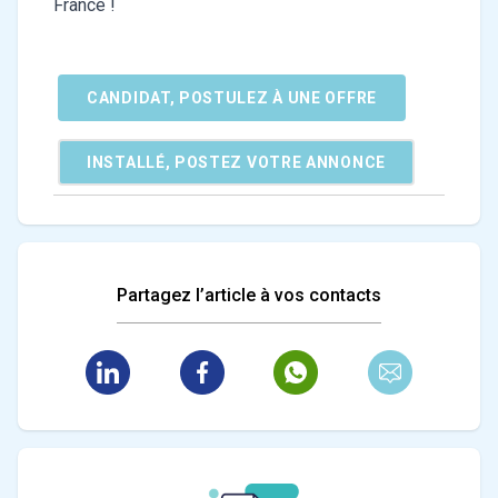
France !
CANDIDAT, POSTULEZ À UNE OFFRE
INSTALLÉ, POSTEZ VOTRE ANNONCE
Partagez l’article à vos contacts