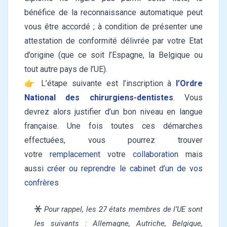
bénéfice de la reconnaissance automatique peut
vous être accordé ; à condition de présenter une
attestation de conformité délivrée par votre Etat
d’origine (que ce soit l’Espagne, la Belgique ou
tout autre pays de l’UE).
👉 L’étape suivante est l’inscription à
l’Ordre
National des chirurgiens-dentistes
. Vous
devrez alors justifier d’un bon niveau en langue
française. Une fois toutes ces démarches
effectuées, vous pourrez trouver
votre
remplacement
votre
collaboration
mais
aussi
créer ou reprendre le cabinet d’un de vos
confrères
Pour rappel, les 27 états membres de l’UE sont
les suivants : Allemagne, Autriche, Belgique,