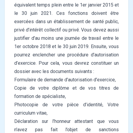
équivalent temps plein entre le 1er janvier 2015 et
le 30 juin 2021. Ces fonctions doivent être
exercées dans un établissement de santé public,
privé d’intérêt collectif ou privé. Vous devez aussi
justifier d’au moins une journée de travail entre le
1er octobre 2018 et le 30 juin 2019. Ensuite, vous
pourrez enclencher une procédure d’autorisation
d’exercice. Pour cela, vous devrez constituer un
dossier avec les documents suivants :
Formulaire de demande d’autorisation d’exercice,
Copie de votre diplôme et de vos titres de
formation de spécialiste,
Photocopie de votre pièce d’identité, Votre
curriculum vitae,
Déclaration sur l’honneur attestant que vous
n’avez pas fait l’objet de sanctions