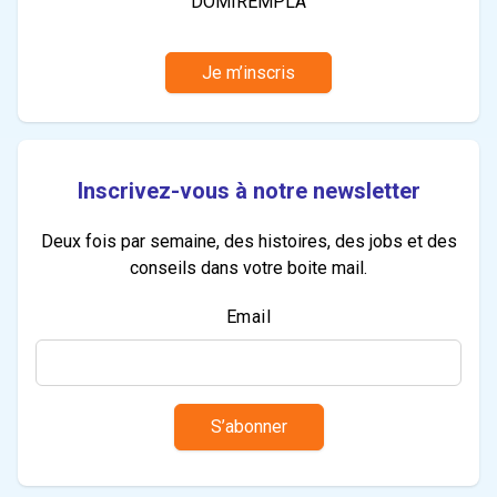
DOMIREMPLA
Je m’inscris
Inscrivez-vous à notre newsletter
Deux fois par semaine, des histoires, des jobs et des
conseils dans votre boite mail.
Email
S’abonner