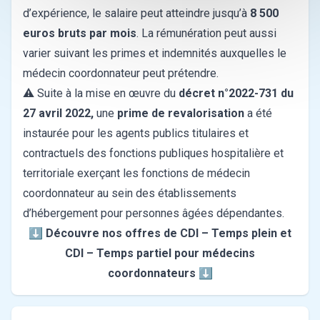
d’expérience, le salaire peut atteindre jusqu’à
8 500
euros bruts par mois
. La rémunération peut aussi
varier suivant les primes et indemnités auxquelles le
médecin coordonnateur peut prétendre.
⚠ Suite à la mise en œuvre du
décret n°2022-731 du
27 avril 2022,
une
prime de revalorisation
a été
instaurée pour les agents publics titulaires et
contractuels des fonctions publiques hospitalière et
territoriale exerçant les fonctions de médecin
coordonnateur au sein des établissements
d’hébergement pour personnes âgées dépendantes.
⬇️ Découvre nos offres de CDI – Temps plein et
CDI – Temps partiel pour médecins
coordonnateurs ⬇️