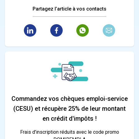
Partagez l’article à vos contacts
Commandez vos chèques emploi-service
(CESU) et récupère 25% de leur montant
en crédit d'impôts !
Frais d'inscription réduits avec le code promo