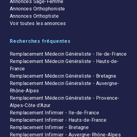
Annonces Sage-Femme
Annonces Orthophoniste
Annonces Orthoptiste
Voir toutes les annonces
Recherches fréquentes
Remplacement Médecin Généraliste - Ile-de-France
Remplacement Médecin Généraliste - Hauts-de-
France
Remplacement Médecin Généraliste - Bretagne
Remplacement Médecin Généraliste - Auvergne-
Rhône-Alpes
Remplacement Médecin Généraliste - Provence-
Alpes-Côte d'Azur
Remplacement Infirmier - Ile-de-France
Remplacement Infirmier - Hauts-de-France
Remplacement Infirmier - Bretagne
Remplacement Infirmier - Auvergne-Rhône-Alpes