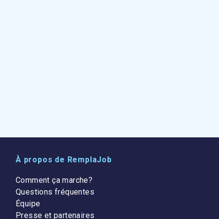
À propos de RemplaJob
Comment ça marche?
Questions fréquentes
Équipe
Presse et partenaires