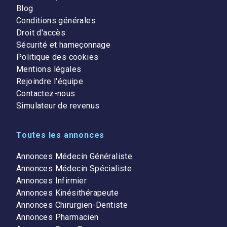
Blog
Conditions générales
Droit d'accès
Sécurité et hameçonnage
Politique des cookies
Mentions légales
Rejoindre l'équipe
Contactez-nous
Simulateur de revenus
Toutes les annonces
Annonces Médecin Généraliste
Annonces Médecin Spécialiste
Annonces Infirmier
Annonces Kinésithérapeute
Annonces Chirurgien-Dentiste
Annonces Pharmacien