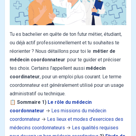
Tu es bachelier en quête de ton futur métier, étudiant,
ou déjà actif professionnellement et tu souhaites te
réorienter ? Nous détaillons pour toi le
métier de
médecin coordonnateur
pour te guider et préciser
tes choix. Certains l’appellent aussi
médecin
coordinateur
, pour un emploi plus courant. Le terme
coordonnateur est généralement utilisé pour un usage
administratif ou technique.
📋
Sommaire
1)
Le rôle du médecin
coordonnateur
→
Les missions du médecin
coordonnateur
→
Les lieux et modes d’exercices des
médecins coordonnateurs
→
Les qualités requises