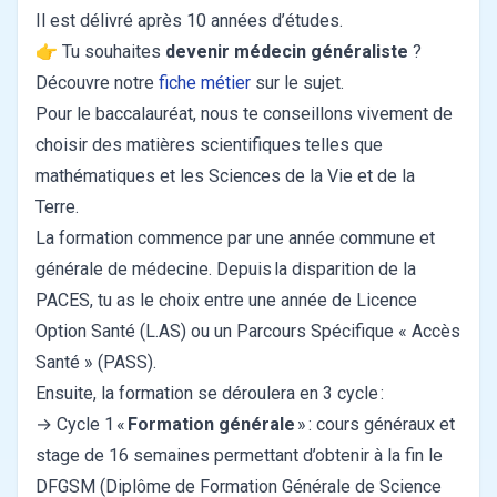
Il est délivré après 10 années d’études.
👉 Tu souhaites
devenir médecin généraliste
?
Découvre notre
fiche métier
sur le sujet.
Pour le baccalauréat, nous te conseillons vivement de
choisir des matières scientifiques telles que
mathématiques et les Sciences de la Vie et de la
Terre.
La formation commence par une année commune et
générale de médecine. Depuis la disparition de la
PACES, tu as le choix entre une année de Licence
Option Santé (L.AS) ou un Parcours Spécifique « Accès
Santé » (PASS).
Ensuite, la formation se déroulera en 3 cycle :
→ Cycle 1 «
Formation générale
» : cours généraux et
stage de 16 semaines permettant d’obtenir à la fin le
DFGSM (Diplôme de Formation Générale de Science