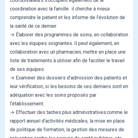
coordonnateurs s’occupent également de la
coordination avec la famille : il cherche à mieux
comprendre le patient et les informe de l’évolution de
la santé de ce dernier.
→ Élaborer des programmes de soins, en collaboration
avec les équipes soignantes. Il peut également, en
collaboration avec un pharmacien, mettre en place une
liste de traitements à utiliser afin de faciliter le travail
de ses équipes.
→ Examiner des dossiers d’admission des patients et
leur vérification, si les besoins de ces derniers sont en
adéquation avec les soins proposés par
l’établissement.
→ Effectuer des taches plus administratives comme le
rapport annuel d’activités médicales, la mise en place
de politique de formation, la gestion des mesures de