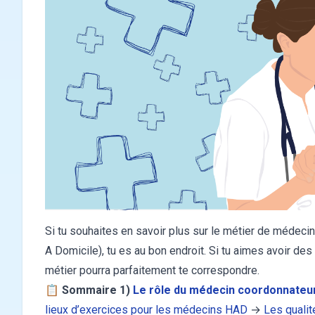
Si tu souhaites en savoir plus sur le métier de médecin
A Domicile), tu es au bon endroit. Si tu aimes avoir des 
métier pourra parfaitement te correspondre.
📋
Sommaire
1)
Le rôle du médecin coordonnateu
lieux d’exercices pour les médecins HAD
→
Les quali