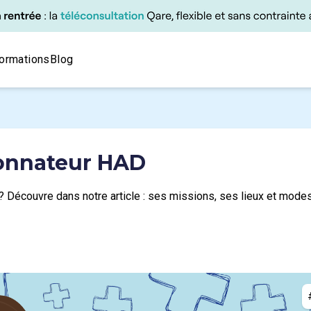
ormations
Blog
onnateur HAD
 Découvre dans notre article : ses missions, ses lieux et modes