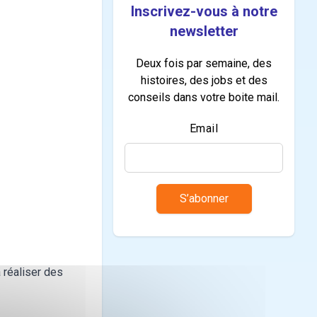
Inscrivez-vous à notre
newsletter
Deux fois par semaine, des
histoires, des jobs et des
conseils dans votre boite mail.
Email
S’abonner
 réaliser des