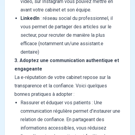
vidéo, sur Instagram vous pouvez mettre en
avant votre cabinet et son équipe.
LinkedIn
: réseau social du professionnel, il
vous permet de partager des articles sur le
secteur, pour recruter de manière la plus
efficace (notamment un/une assistant.e
dentaire)
3. Adoptez une communication authentique et
engageante
La e-réputation de votre cabinet repose sur la
transparence et la confiance. Voici quelques
bonnes pratiques à adopter :
Rassurer et éduquer vos patients : Une
communication régulière permet d’instaurer une
relation de confiance. En partageant des
informations accessibles, vous réduisez