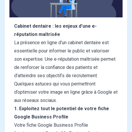
Cabinet dentaire : les enjeux d’une e-
réputation maîtrisée
La présence en ligne d’un cabinet dentaire est
essentielle pour informer le public et valoriser
son expertise. Une e-réputation maîtrisée permet
de renforcer la confiance des patients et
d’atteindre ses objectifs de recrutement.
Quelques astuces qui vous permettront
d’optimiser votre image en ligne grâce à Google et
aux réseaux sociaux.
1. Exploitez tout le potentiel de votre fiche
Google Business Profile
Votre fiche Google Business Profile