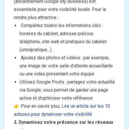
(anciennement Google My Business) est
essentielle pour votre visibilité locale. Pour la
rendre plus attractive :
Complétez toutes les informations clés :
horaires du cabinet, adresse précise,
téléphone, site web et pratiques du cabinet
(omnipratique…) .
Ajoutez des photos et vidéos : par exemple,
une image de votre salle d’attente accueillante
ou une vidéo présentant votre équipe
Utilisez Google Posts : partagez votre actualité
via Google, vous permet de garder une page
active et d’optimiser votre référence
👉 Pour en savoir plus,
Lire un article sur les 10
astuces pour dynamiser votre visibilité
2. Dynamisez votre présence sur les réseaux