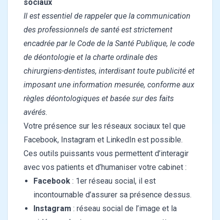
sociaux
Il est essentiel de rappeler que la communication
des professionnels de santé est strictement
encadrée par le Code de la Santé Publique, le code
de déontologie et la charte ordinale des
chirurgiens-dentistes, interdisant toute publicité et
imposant une information mesurée, conforme aux
règles déontologiques et basée sur des faits
avérés.
Votre présence sur les réseaux sociaux tel que
Facebook, Instagram et LinkedIn est possible.
Ces outils puissants vous permettent d’interagir
avec vos patients et d’humaniser votre cabinet :
Facebook
: 1er réseau social, il est
incontournable d’assurer sa présence dessus.
Instagram
: réseau social de l’image et la