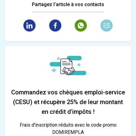
Partagez l’article à vos contacts
Commandez vos chèques emploi-service
(CESU) et récupère 25% de leur montant
en crédit d'impôts !
Frais d'inscription réduits avec le code promo
DOMIREMPLA