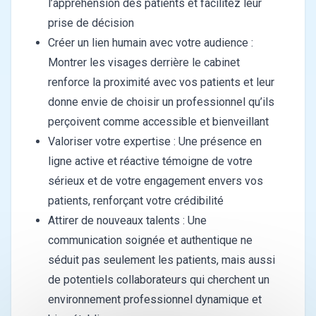
l’appréhension des patients et facilitez leur
prise de décision
Créer un lien humain avec votre audience :
Montrer les visages derrière le cabinet
renforce la proximité avec vos patients et leur
donne envie de choisir un professionnel qu’ils
perçoivent comme accessible et bienveillant
Valoriser votre expertise : Une présence en
ligne active et réactive témoigne de votre
sérieux et de votre engagement envers vos
patients, renforçant votre crédibilité
Attirer de nouveaux talents : Une
communication soignée et authentique ne
séduit pas seulement les patients, mais aussi
de potentiels collaborateurs qui cherchent un
environnement professionnel dynamique et