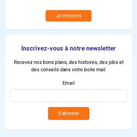
Je m’inscris
Inscrivez-vous à notre newsletter
Recevez nos bons plans, des histoires, des jobs et
des conseils dans votre boite mail.
Email
S’abonner