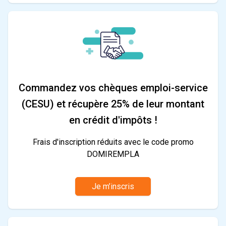
Commandez vos chèques emploi-service
(CESU) et récupère 25% de leur montant
en crédit d'impôts !
Frais d'inscription réduits avec le code promo
DOMIREMPLA
Je m’inscris