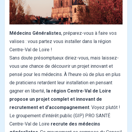
Médecins Généralistes
, préparez-vous à faire vos
valises : vous partez vous installer dans la région
Centre-Val de Loire !
Sans doute présomptueux diriez-vous, mais laissez-
vous une chance de découvrir un projet innovant et
pensé pour les médecins. À l’heure où de plus en plus
de praticiens retardent leur installation en pensant
gagner en liberté,
la région Centre-Val de Loire
propose un projet complet et innovant de
recrutement et d’accompagnement
. Voyez plutôt !
Le groupement d’intérêt public (GIP) PRO SANTÉ
Centre-Val de Loire
recrute des médecins