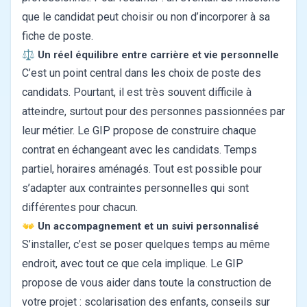
que le candidat peut choisir ou non d’incorporer à sa
fiche de poste.
⚖️
Un réel équilibre entre carrière et vie personnelle
C’est un point central dans les choix de poste des
candidats. Pourtant, il est très souvent difficile à
atteindre, surtout pour des personnes passionnées par
leur métier. Le GIP propose de construire chaque
contrat en échangeant avec les candidats. Temps
partiel, horaires aménagés. Tout est possible pour
s’adapter aux contraintes personnelles qui sont
différentes pour chacun.
👐
Un accompagnement et un suivi personnalisé
S’installer, c’est se poser quelques temps au même
endroit, avec tout ce que cela implique. Le GIP
propose de vous aider dans toute la construction de
votre projet : scolarisation des enfants, conseils sur