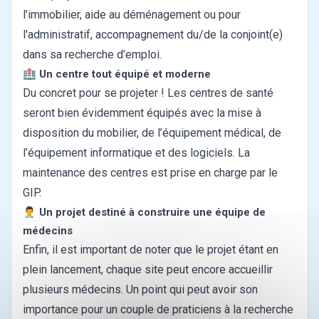
l’immobilier, aide au déménagement ou pour
l'administratif, accompagnement du/de la conjoint(e)
dans sa recherche d’emploi.
🏥
Un centre tout équipé et moderne
Du concret pour se projeter ! Les centres de santé
seront bien évidemment équipés avec la mise à
disposition du mobilier, de l’équipement médical, de
l’équipement informatique et des logiciels. La
maintenance des centres est prise en charge par le
GIP.
👨‍⚕️
Un projet destiné à construire une équipe de
médecins
Enfin, il est important de noter que le projet étant en
plein lancement, chaque site peut encore accueillir
plusieurs médecins. Un point qui peut avoir son
importance pour un couple de praticiens à la recherche