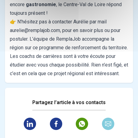
encore
gastronomie
, le Centre-Val de Loire répond
toujours présent !
👉 N’hésitez pas à contacter Aurélie par mail
aurelie@remplajob.com
, pour en savoir plus ou pour
postuler. L’équipe de RemplaJob accompagne la
région sur ce programme de renforcement du territoire.
Les coachs de carrières sont à votre écoute pour
étudier avec vous chaque possibilité. Rien n’est figé, et
c’est en cela que ce projet régional est intéressant.
Partagez l’article à vos contacts