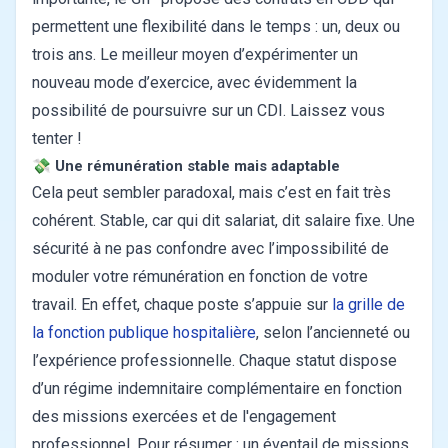
permettent une flexibilité dans le temps : un, deux ou
trois ans. Le meilleur moyen d’expérimenter un
nouveau mode d’exercice, avec évidemment la
possibilité de poursuivre sur un CDI. Laissez vous
tenter !
💸
Une rémunération stable mais adaptable
Cela peut sembler paradoxal, mais c’est en fait très
cohérent. Stable, car qui dit salariat, dit salaire fixe. Une
sécurité à ne pas confondre avec l’impossibilité de
moduler votre rémunération en fonction de votre
travail. En effet, chaque poste s’appuie sur
la grille de
la fonction publique hospitalière
, selon l’ancienneté ou
l’expérience professionnelle. Chaque statut dispose
d’un régime indemnitaire complémentaire en fonction
des missions exercées et de l'engagement
professionnel. Pour résumer : un éventail de missions