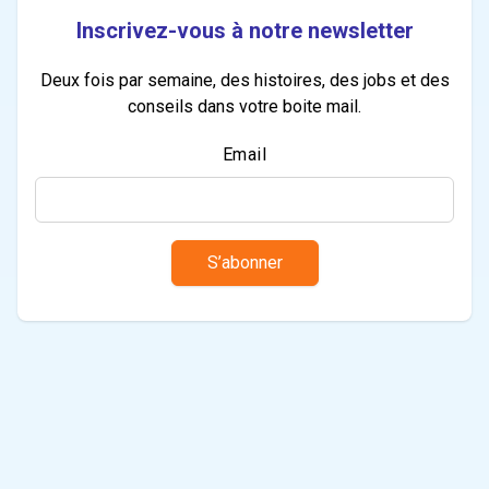
Inscrivez-vous à notre newsletter
Deux fois par semaine, des histoires, des jobs et des
conseils dans votre boite mail.
Email
S’abonner