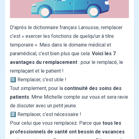
D'après le dictionnaire français Larousse, remplacer
c’est « exercer les fonctions de quelqu’un à titre
temporaire ».
Mais dans le domaine médical et
paramédical, c’est bien plus que cela.
Voici les 7
avantages du remplacement
: pour le remplacé, le
remplaçant et le patient !
1️⃣ Remplacer, c'est utile !
Tout simplement, pour la
continuité des soins des
patients
. Mme Michelle compte sur vous et sera ravie
de discuter avec un petit jeune.
2️⃣ Remplacer, c’est nécessaire !
Pour celui que vous remplacez. Parce que
tous les
professionnels de santé ont besoin de vacances