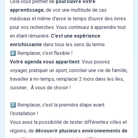
Cela vous permet de
poursuivre votre
apprentissage
, de voir une multitude de cas
médicaux et même d’avoir le temps d’ouvrir des livres
pour vos recherches. Vous continuez à apprendre tout
en étant rémunéré.
C’est une expérience
enrichissante
dans tous les sens du terme.
6️⃣ Remplacer, c'est flexible !
Votre agenda vous appartient
. Vous pouvez
voyager, pratiquer un sport, concilier une vie de famille,
travailler à mi-temps, remplacer 2 mois dans les îles,
cuisiner… À vous de choisir !
Trouvez votre remplacement idéal !
7️⃣ Remplacer, c'est la première étape avant
l’installation !
Vous avez la possibilité de tester différentes villes et
régions, de
découvrir plusieurs environnements de