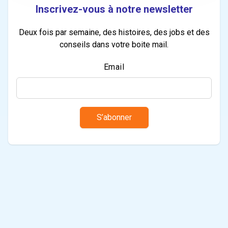
Inscrivez-vous à notre newsletter
Deux fois par semaine, des histoires, des jobs et des
conseils dans votre boite mail.
Email
S’abonner