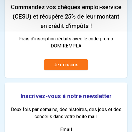
Commandez vos chèques emploi-service
(CESU) et récupère 25% de leur montant
en crédit d'impôts !
Frais d'inscription réduits avec le code promo
DOMIREMPLA
Je m’inscris
Inscrivez-vous à notre newsletter
Deux fois par semaine, des histoires, des jobs et des
conseils dans votre boite mail.
Email