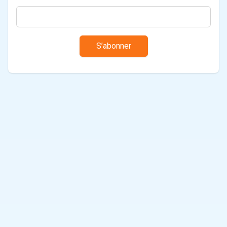
S’abonner