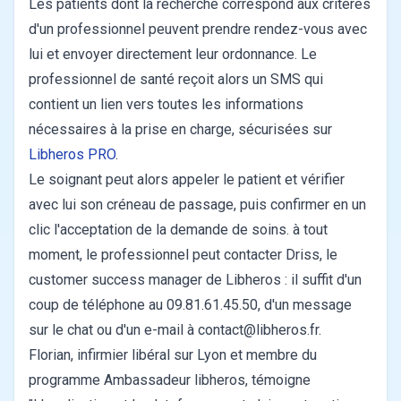
Les patients dont la recherche correspond aux critères
d'un professionnel peuvent prendre rendez-vous avec
lui et envoyer directement leur ordonnance. Le
professionnel de santé reçoit alors un SMS qui
contient un lien vers toutes les informations
nécessaires à la prise en charge, sécurisées sur
Libheros PRO
.
Le soignant peut alors appeler le patient et vérifier
avec lui son créneau de passage, puis confirmer en un
clic l'acceptation de la demande de soins. à tout
moment, le professionnel peut contacter Driss, le
customer success manager de Libheros : il suffit d'un
coup de téléphone au 09.81.61.45.50, d'un message
sur le chat ou d'un e-mail à
contact@libheros.fr
.
Florian, infirmier libéral sur Lyon et membre du
programme Ambassadeur libheros, témoigne