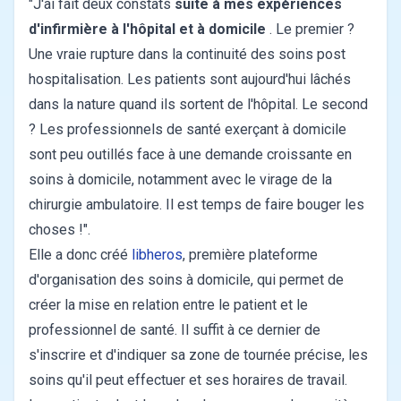
"J'ai fait deux constats
suite à mes expériences
d'infirmière à l'hôpital et à domicile
. Le premier ?
Une vraie rupture dans la continuité des soins post
hospitalisation. Les patients sont aujourd'hui lâchés
dans la nature quand ils sortent de l'hôpital. Le second
? Les professionnels de santé exerçant à domicile
sont peu outillés face à une demande croissante en
soins à domicile, notamment avec le virage de la
chirurgie ambulatoire. Il est temps de faire bouger les
choses !".
Elle a donc créé
libheros
, première plateforme
d'organisation des soins à domicile, qui permet de
créer la mise en relation entre le patient et le
professionnel de santé. Il suffit à ce dernier de
s'inscrire et d'indiquer sa zone de tournée précise, les
soins qu'il peut effectuer et ses horaires de travail.