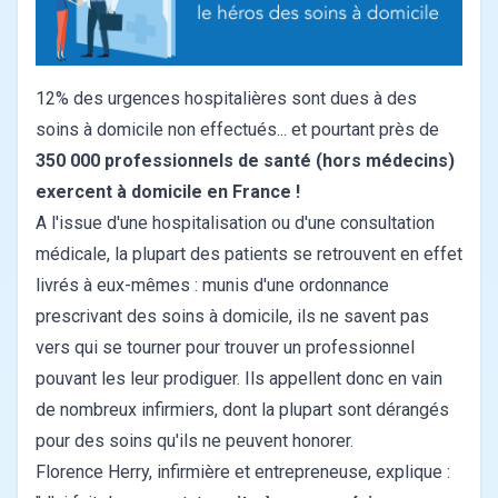
12% des urgences hospitalières sont dues à des
soins à domicile non effectués... et pourtant près de
350 000 professionnels de santé (hors médecins)
exercent à domicile en France !
A l'issue d'une hospitalisation ou d'une consultation
médicale, la plupart des patients se retrouvent en effet
livrés à eux-mêmes : munis d'une ordonnance
prescrivant des soins à domicile, ils ne savent pas
vers qui se tourner pour trouver un professionnel
pouvant les leur prodiguer. Ils appellent donc en vain
de nombreux infirmiers, dont la plupart sont dérangés
pour des soins qu'ils ne peuvent honorer.
Florence Herry, infirmière et entrepreneuse, explique :