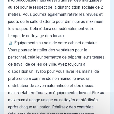
hydroalcoolique mais aussi d’utiliser des marquages
au sol pour le respect de la distanciation sociale de 2
mètres. Vous pourrez également retirer les revues et
jouets de la salle d’attente pour diminuer au maximum
les risques. Cela réduira considérablement votre
temps de nettoyage des locaux.
🔬 Équipements au sein de votre cabinet dentaire
Vous pourrez installer des vestiaires pour le
personnel, cela leur permettra de séparer leurs tenues
de travail de celles de ville. Ayez toujours à
disposition un lavabo pour vous laver les mains, de
préférence à commande non manuelle avec un
distributeur de savon automatique et des essuis
mains jetables. Tous vos équipements doivent être au
maximum à usage unique ou nettoyés et stérilisés
après chaque utilisation. Réalisez des contrôles