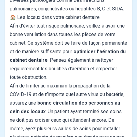
diverses pathologies comme des infections
pulmonaires, conjonctivites ou hépatites B, C et SIDA.
🏠 Les locaux dans votre cabinet dentaire
Afin d’éviter tout risque pulmonaire, veillez à avoir une
bonne ventilation dans toutes les pièces de votre
cabinet. Ce système doit se faire de façon permanente
et de manière suffisante pour
optimiser l’aération du
cabinet dentaire
. Pensez également à nettoyer
régulièrement les bouches d’aération et empêcher
toute obstruction.
Afin de limiter au maximum la propagation de la
COVID-19 et de n’importe quel autre virus ou bactérie,
assurez une
bonne circulation des personnes au
sein des locaux
. Un patient ayant terminé ses soins
ne doit pas croiser ceux qui attendent encore. De
même, ayez plusieurs salles de soins pour installer