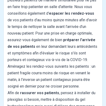
plusieurs patients de manière simultanée pour ne pas
en faire trop patienter en salle d’attente. Nous vous
conseillons également d’
espacer les rendez-vous
de vos patients d’au moins quinze minutes afin d’avoir
le temps de nettoyer la salle avant l’arrivée d’un
nouveau patient. Pour une prise en charge optimale,
assurez-vous également de bien
préparer l’arrivée
de vos patients
en leur demandant leurs antécédents
et symptômes afin d’évaluer le risque s'ils sont
porteurs et contagieux vis-à-vis de la COVID-19.
Aménagez les rendez-vous suivants les patients : un
patient fragile courra moins de risque en venant le
matin, à l’inverse un patient contagieux pourra être
soigné en dernier pour ne croiser personne.
Afin de
rassurer vos patients
, pensez à installer du
plexiglas si besoin, mettre à disposition du gel