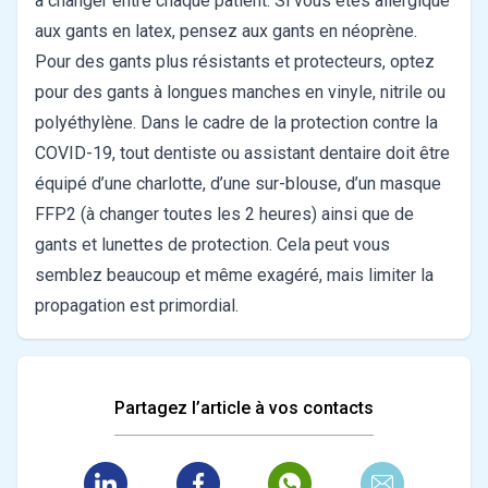
à changer entre chaque patient. Si vous êtes allergique
aux gants en latex, pensez aux gants en néoprène.
Pour des gants plus résistants et protecteurs, optez
pour des gants à longues manches en vinyle, nitrile ou
polyéthylène. Dans le cadre de la protection contre la
COVID-19, tout dentiste ou assistant dentaire doit être
équipé d’une charlotte, d’une sur-blouse, d’un masque
FFP2 (à changer toutes les 2 heures) ainsi que de
gants et lunettes de protection. Cela peut vous
semblez beaucoup et même exagéré, mais limiter la
propagation est primordial.
Partagez l’article à vos contacts