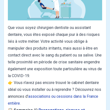
Que vous soyez chirurgien dentiste ou assistant
dentaire, vous êtes exposé chaque jour à des risques
liés à votre métier. Votre activité vous oblige à
manipuler des produits irritants, mais aussi à être en
contact direct avec le sang du patient ou sa salive. Une
telle proximité en période de crise sanitaire engendre
également une exposition toute particulière au virus de
la COVID-19.
👉 Vous n’avez pas encore trouvé le cabinet dentaire
idéal où vous installer ou à reprendre ? Découvrez nos
annonces d’
associations ou cessions dans la France
entière
.