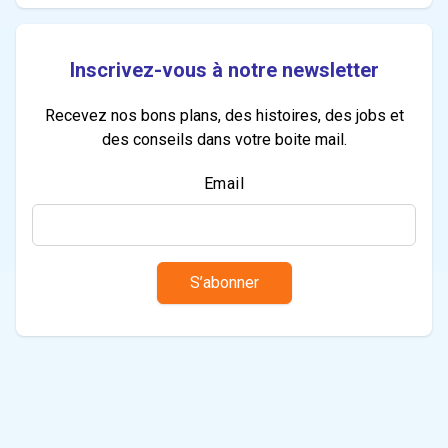
Inscrivez-vous à notre newsletter
Recevez nos bons plans, des histoires, des jobs et
des conseils dans votre boite mail.
Email
S’abonner