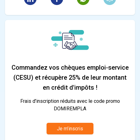
Commandez vos chèques emploi-service
(CESU) et récupère 25% de leur montant
en crédit d'impôts !
Frais d'inscription réduits avec le code promo
DOMIREMPLA
Je m’inscris