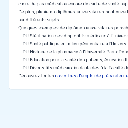
cadre de paramédical ou encore de cadre de santé sup
De plus, plusieurs diplômes universitaires sont ouver
sur différents sujets.
Quelques exemples de diplômes universitaires possib
DU Stérilisation des dispositifs médicaux à l’Univer
DU Santé publique en milieu pénitentiaire à l’Univers
DU Histoire de la pharmacie à l’Université Paris-Des
DU Education pour la santé des patients, éducation 
DU Dispositifs médicaux implantables à la Faculté d
Découvrez toutes
nos offres d'emploi de préparateur 