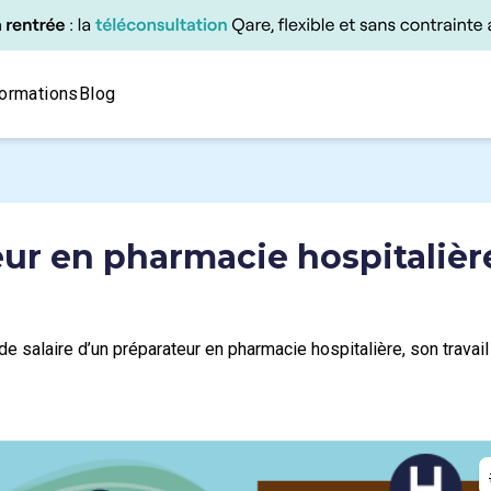
ormations
Blog
eur en pharmacie hospitalièr
de salaire d’un préparateur en pharmacie hospitalière, son travail