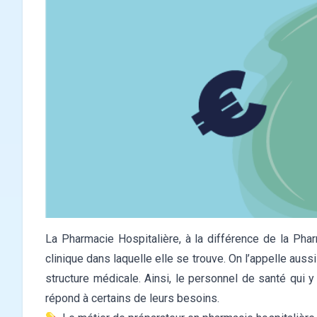
La Pharmacie Hospitalière, à la différence de la Phar
clinique dans laquelle elle se trouve. On l’appelle aussi 
structure médicale. Ainsi, le personnel de santé qui y 
répond à certains de leurs besoins.