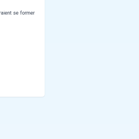
raient se former