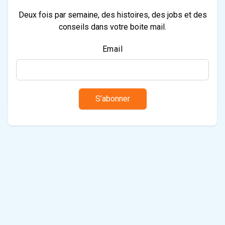
Deux fois par semaine, des histoires, des jobs et des
conseils dans votre boite mail.
Email
S’abonner