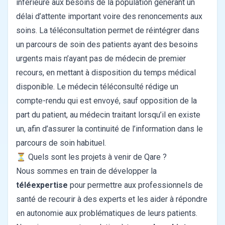
inférieure aux besoins de la population générant un
délai d’attente important voire des renoncements aux
soins. La téléconsultation permet de réintégrer dans
un parcours de soin des patients ayant des besoins
urgents mais n’ayant pas de médecin de premier
recours, en mettant à disposition du temps médical
disponible. Le médecin téléconsulté rédige un
compte-rendu qui est envoyé, sauf opposition de la
part du patient, au médecin traitant lorsqu’il en existe
un, afin d’assurer la continuité de l’information dans le
parcours de soin habituel.
⏳ Quels sont les projets à venir de Qare ?
Nous sommes en train de développer la
téléexpertise
pour permettre aux professionnels de
santé de recourir à des experts et les aider à répondre
en autonomie aux problématiques de leurs patients.