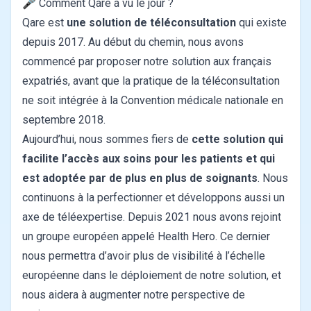
🎤 Comment Qare a vu le jour ?
Qare est
une solution de téléconsultation
qui existe
depuis 2017. Au début du chemin, nous avons
commencé par proposer notre solution aux français
expatriés, avant que la pratique de la téléconsultation
ne soit intégrée à la Convention médicale nationale en
septembre 2018.
Aujourd’hui, nous sommes fiers de
cette solution qui
facilite l’accès aux soins pour les patients et qui
est adoptée par de plus en plus de soignants
. Nous
continuons à la perfectionner et développons aussi un
axe de téléexpertise. Depuis 2021 nous avons rejoint
un groupe européen appelé Health Hero. Ce dernier
nous permettra d’avoir plus de visibilité à l’échelle
européenne dans le déploiement de notre solution, et
nous aidera à augmenter notre perspective de