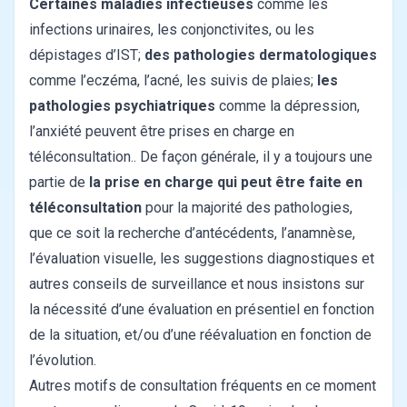
Certaines maladies infectieuses
comme les
infections urinaires, les conjonctivites, ou les
dépistages d’IST;
des pathologies dermatologiques
comme l’eczéma, l’acné, les suivis de plaies;
les
pathologies psychiatriques
comme la dépression,
l’anxiété peuvent être prises en charge en
téléconsultation.. De façon générale, il y a toujours une
partie de
la prise en charge qui peut être faite en
téléconsultation
pour la majorité des pathologies,
que ce soit la recherche d’antécédents, l’anamnèse,
l’évaluation visuelle, les suggestions diagnostiques et
autres conseils de surveillance et nous insistons sur
la nécessité d’une évaluation en présentiel en fonction
de la situation, et/ou d’une réévaluation en fonction de
l’évolution.
Autres motifs de consultation fréquents en ce moment