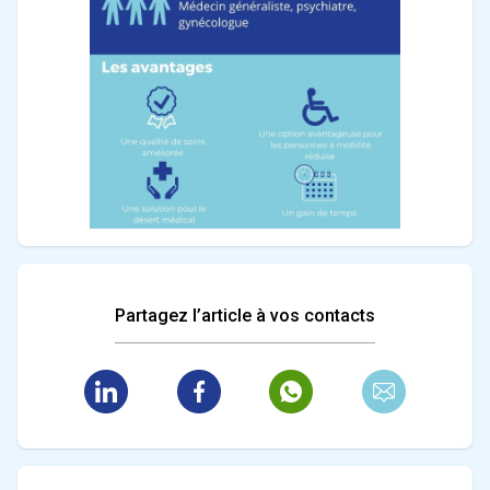
Partagez l’article à vos contacts