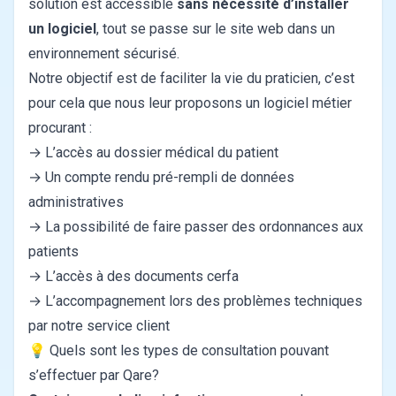
solution est accessible
sans nécessité d’installer
un logiciel
, tout se passe sur le site web dans un
environnement sécurisé.
Notre objectif est de faciliter la vie du praticien, c’est
pour cela que nous leur proposons un logiciel métier
procurant :
→ L’accès au dossier médical du patient
→ Un compte rendu pré-rempli de données
administratives
→ La possibilité de faire passer des ordonnances aux
patients
→ L’accès à des documents cerfa
→ L’accompagnement lors des problèmes techniques
par notre service client
💡 Quels sont les types de consultation pouvant
s’effectuer par Qare?