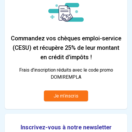
Commandez vos chèques emploi-service
(CESU) et récupère 25% de leur montant
en crédit d'impôts !
Frais d'inscription réduits avec le code promo
DOMIREMPLA
Je m’inscris
Inscrivez-vous à notre newsletter