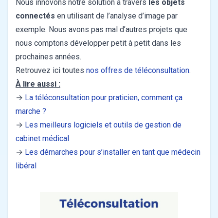
Nous innovons notre solution à travers
les objets
connectés
en utilisant de l’analyse d’image par
exemple. Nous avons pas mal d’autres projets que
nous comptons développer petit à petit dans les
prochaines années.
Retrouvez ici toutes
nos offres de téléconsultation
.
À lire aussi :
→
La téléconsultation pour praticien, comment ça
marche ?
→
Les meilleurs logiciels et outils de gestion de
cabinet médical
→
Les démarches pour s’installer en tant que médecin
libéral