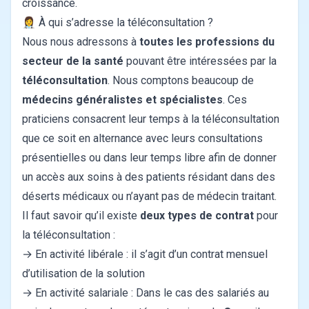
croissance.
👩‍⚕️ À qui s’adresse la téléconsultation ?
Nous nous adressons à
toutes les professions du
secteur de la santé
pouvant être intéressées par la
téléconsultation
. Nous comptons beaucoup de
médecins généralistes et spécialistes
. Ces
praticiens consacrent leur temps à la téléconsultation
que ce soit en alternance avec leurs consultations
présentielles ou dans leur temps libre afin de donner
un accès aux soins à des patients résidant dans des
déserts médicaux ou n’ayant pas de médecin traitant.
Il faut savoir qu’il existe
deux types de contrat
pour
la téléconsultation :
→ En activité libérale : il s’agit d’un contrat mensuel
d’utilisation de la solution
→ En activité salariale : Dans le cas des salariés au