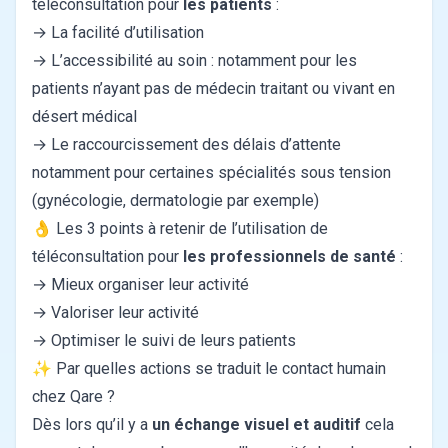
téléconsultation pour
les patients
:
→ La facilité d’utilisation
→ L’accessibilité au soin : notamment pour les
patients n’ayant pas de médecin traitant ou vivant en
désert médical
→ Le raccourcissement des délais d’attente
notamment pour certaines spécialités sous tension
(gynécologie, dermatologie par exemple)
👌 Les 3 points à retenir de l’utilisation de
téléconsultation pour
les professionnels de santé
:
→ Mieux organiser leur activité
→ Valoriser leur activité
→ Optimiser le suivi de leurs patients
✨ Par quelles actions se traduit le contact humain
chez Qare ?
Dès lors qu’il y a
un échange visuel et auditif
cela