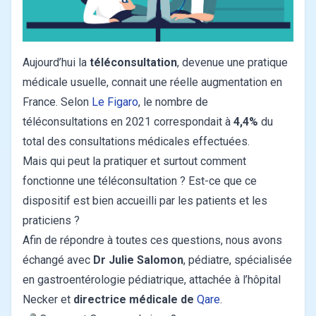
Aujourd’hui la
téléconsultation
, devenue une pratique
médicale usuelle, connait une réelle augmentation en
France. Selon
Le Figaro
, le nombre de
téléconsultations en 2021 correspondait à
4,4%
du
total des consultations médicales effectuées.
Mais qui peut la pratiquer et surtout comment
fonctionne une téléconsultation ? Est-ce que ce
dispositif est bien accueilli par les patients et les
praticiens ?
Afin de répondre à toutes ces questions, nous avons
échangé avec
Dr Julie Salomon
, pédiatre, spécialisée
en gastroentérologie pédiatrique, attachée à l’hôpital
Necker et
directrice médicale de
Qare
.