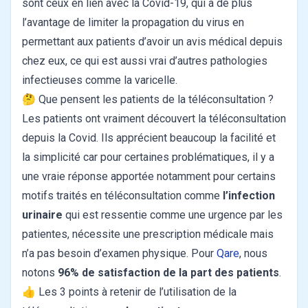
sont ceux en lien avec la Covid-19, qui a de plus
l’avantage de limiter la propagation du virus en
permettant aux patients d’avoir un avis médical depuis
chez eux, ce qui est aussi vrai d’autres pathologies
infectieuses comme la varicelle.
🤔 Que pensent les patients de la téléconsultation ?
Les patients ont vraiment découvert la téléconsultation
depuis la Covid. Ils apprécient beaucoup la facilité et
la simplicité car pour certaines problématiques, il y a
une vraie réponse apportée notamment pour certains
motifs traités en téléconsultation comme
l’infection
urinaire
qui est ressentie comme une urgence par les
patientes, nécessite une prescription médicale mais
n’a pas besoin d’examen physique. Pour
Qare
, nous
notons
96% de satisfaction de la part des patients
.
👍 Les 3 points à retenir de l’utilisation de la