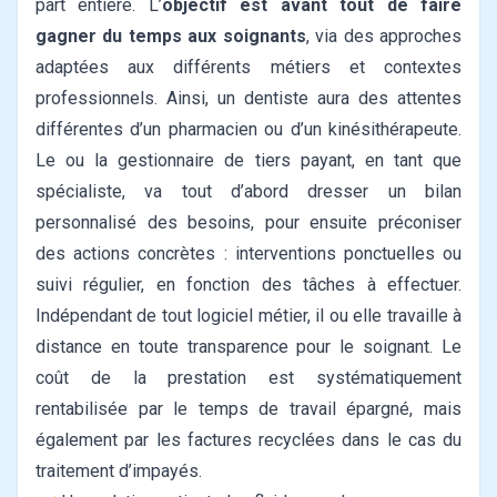
part entière. L’
objectif est avant tout de faire
gagner du temps aux soignants
, via des approches
adaptées aux différents métiers et contextes
professionnels. Ainsi, un dentiste aura des attentes
différentes d’un pharmacien ou d’un kinésithérapeute.
Le ou la gestionnaire de tiers payant, en tant que
spécialiste, va tout d’abord dresser un bilan
personnalisé des besoins, pour ensuite préconiser
des actions concrètes : interventions ponctuelles ou
suivi régulier, en fonction des tâches à effectuer.
Indépendant de tout logiciel métier, il ou elle travaille à
distance en toute transparence pour le soignant. Le
coût de la prestation est systématiquement
rentabilisée par le temps de travail épargné, mais
également par les factures recyclées dans le cas du
traitement d’impayés.