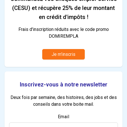
(CESU) et récupère 25% de leur montant
en crédit d'impôts !
Frais d'inscription réduits avec le code promo
DOMIREMPLA
Je m’inscris
Inscrivez-vous à notre newsletter
Deux fois par semaine, des histoires, des jobs et des
conseils dans votre boite mail.
Email