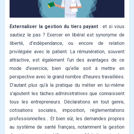
Externaliser la gestion du tiers payant
: et si vous
sautiez le pas ?
Exercer en libéral est synonyme de
liberté, d’indépendance, ou encore de relation
privilégiée avec le patient. La rémunération, souvent
attractive, est également l’un des avantages de ce
mode d’exercice, bien qu’elle soit à mettre en
perspective avec le grand nombre d’heures travaillées.
D’autant plus qu’à la pratique du métier en lui-même
s’ajoutent les tâches administratives que connaissent
tous les entrepreneurs. Déclarations en tout genre,
cotisations sociales, imposition, réglementations
professionnelles… Et bien sûr, les demandes propres
au système de santé français, notamment la gestion