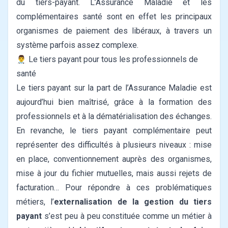
du tiers-payant.
L’Assurance Maladie et les
complémentaires santé sont en effet les principaux
organismes de paiement des libéraux, à travers un
système parfois assez complexe.
👨‍⚕️ Le tiers payant pour tous les professionnels de
santé
Le tiers payant sur la part de l’Assurance Maladie est
aujourd’hui bien maîtrisé, grâce à la formation des
professionnels et à la dématérialisation des échanges.
En revanche, le tiers payant complémentaire peut
représenter des difficultés à plusieurs niveaux : mise
en place, conventionnement auprès des organismes,
mise à jour du fichier mutuelles, mais aussi rejets de
facturation…
Pour répondre à ces problématiques
métiers, l’
externalisation de la gestion du tiers
payant
s’est peu à peu constituée comme un métier à