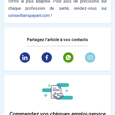
l’offre la plus adaptée.
Pour plus de précisions sur
chaque profession de santé, rendez-vous sur
conseiltierspayant.com
!
Partagez l’article à vos contacts
Commandez vos chèques emploi-service