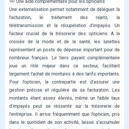
👓 Une aide complémentaire pour les opticiens
Une externalisation permet notamment de déléguer la
facturation, le traitement des rejets, la
télétransmission et la récupération d’impayés. Un
facteur crucial de la trésorerie des opticiens.
A la
croisée de la mode et de la santé, les lunettes
représentent un poste de dépense important pour de
nombreux français. Le tiers payant complémentaire
joue un rôle majeur dans ce secteur, facilitant
largement l’achat de montures à des tarifs importants.
Pour l’opticien, la contrepartie est d’assurer une
gestion précise et régulière de sa facturation. Les
montants étant assez élevés, même un faible taux
d’impayés peut se ressentir sur la trésorerie de
l’entreprise. Il arrive fréquemment que l’opticien, pris
dans le quotidien de son activité, laisse s’accumuler