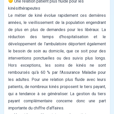
🤝 Une relation patient plus fluide pour les
kinésithérapeutes
Le métier de kiné évolue rapidement ces dernières
années, le vieillissement de la population engendrant
de plus en plus de demandes pour les libéraux. La
réduction des temps d’hospitalisation et le
développement de l’ambulatoire déportent également
le besoin de soin au domicile, que ce soit pour des
interventions ponctuelles ou des suivis plus longs.
Hors exceptions, les soins de kinés ne sont
remboursés qu’à 60 % par l’Assurance Maladie pour
les adultes. Pour une relation plus fluide avec leurs
patients, de nombreux kinés proposent le tiers payant,
qui a tendance à se généraliser. La gestion du tiers
payant complémentaire concerne donc une part
importante du chiffre d’affaires.