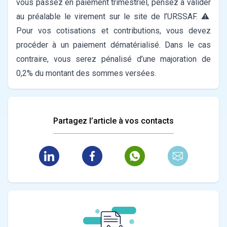
vous passez en paiement trimestriel, pensez à valider
au préalable le virement sur le site de l’URSSAF.
⚠️
Pour vos cotisations et contributions, vous devez
procéder à un paiement dématérialisé. Dans le cas
contraire, vous serez pénalisé d’une majoration de
0,2% du montant des sommes versées.
Partagez l’article à vos contacts