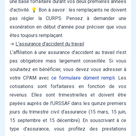
une base forfaitaire durant vos deux premières années
d’activité.
💡 Bon à savoir : les remplaçants ne doivent
pas régler la CURPS. Pensez à demander une
exonération en début d’année pour préciser que vous
êtes toujours remplaçant.
→
L’assurance d’accident du travail
L’affiliation à une assurance d’accident au travail n’est
pas obligatoire mais largement conseillée. Si vous
souhaitez en bénéficier, vous devez vous adresser à
votre CPAM avec
ce formulaire dûment rempli
.
Les
cotisations sont forfaitaires en fonction de vos
revenus. Elles sont trimestrielles et doivent être
payées auprès de l’URSSAF dans les quinze premiers
jours du trimestre civil d’assurance (15 mars, 15 juin,
15 septembre et 15 décembre).
En souscrivant à ce
type d’assurance, vous profitez des prestations