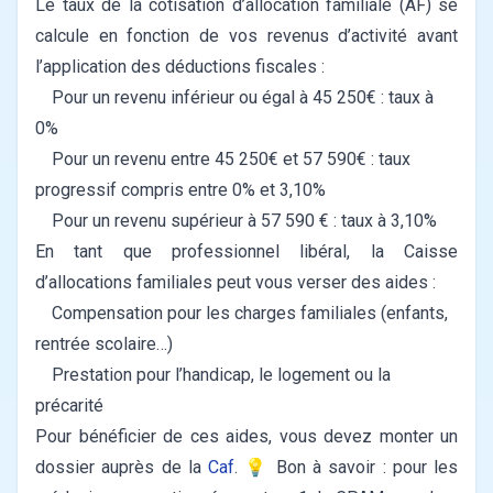
Le taux de la cotisation d’allocation familiale (AF) se
calcule en fonction de vos revenus d’activité avant
l’application des déductions fiscales :
Pour un revenu inférieur ou égal à 45 250€ : taux à
0%
Pour un revenu entre 45 250€ et 57 590€ : taux
progressif compris entre 0% et 3,10%
Pour un revenu supérieur à 57 590 € : taux à 3,10%
En tant que professionnel libéral, la Caisse
d’allocations familiales peut vous verser des aides :
Compensation pour les charges familiales (enfants,
rentrée scolaire…)
Prestation pour l’handicap, le logement ou la
précarité
Pour bénéficier de ces aides, vous devez monter un
dossier auprès de la
Caf
.
💡 Bon à savoir : pour les