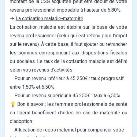
montant de la CSG acquittée peut être déduit de votre
revenu professionnel imposable à hauteur de 6,80%.
→
La cotisation maladie-maternité
La cotisation maladie est établie sur la base de votre
revenu professionnel (celui qui est retenu pour l’impôt
sur le revenu). À cette base, il faut ajouter ou retrancher
les sommes correspondant aux dispositions fiscales
ou sociales.
Le taux de la cotisation maladie est défini
selon vos revenus d’activités :
Pour un revenu inférieur à 45 250€ : taux progressif
entre 1,50% et 6,50%
Pour un revenu supérieur à 45 250€ : taux à 6,50%
💡 Bon à savoir : les femmes professionnels de santé
en libéral bénéficient d’aides en cas de maternité ou
d’adoption :
Allocation de repos maternel pour compenser votre