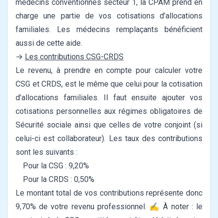
médecins conventionnés secteur 1, la CPAM prend en
charge une partie de vos cotisations d’allocations
familiales. Les médecins remplaçants bénéficient
aussi de cette aide.
→
Les contributions CSG-CRDS
Le revenu, à prendre en compte pour calculer votre
CSG et CRDS, est le même que celui pour la cotisation
d’allocations familiales. Il faut ensuite ajouter vos
cotisations personnelles aux régimes obligatoires de
Sécurité sociale ainsi que celles de votre conjoint (si
celui-ci est collaborateur).
Les taux des contributions
sont les suivants :
Pour la CSG : 9,20%
Pour la CRDS : 0,50%
Le montant total de vos contributions représente donc
9,70% de votre revenu professionnel.
✍️ À noter : le