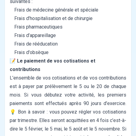
suivantes :
Frais de médecine générale et spéciale
Frais d’hospitalisation et de chirurgie
Frais pharmaceutiques
Frais d’appareillage
Frais de rééducation
Frais d'obsèque
📝 Le paiement de vos cotisations et
contributions
L’ensemble de vos cotisations et de vos contributions
est à payer par prélèvement le 5 ou le 20 de chaque
mois.
Si vous débutez votre activité, les premiers
paiements sont effectués après 90 jours d’exercice.
💡 Bon à savoir : vous pouvez régler vos cotisations
par trimestre. Elles seront acquittées en 4 fois c’est-à-
dire le 5 février, le 5 mai, le 5 août et le 5 novembre. Si