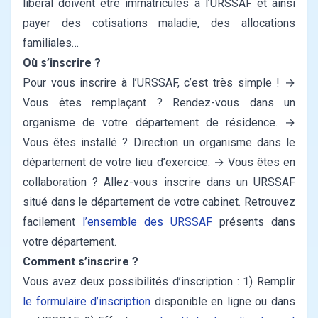
libéral doivent être immatriculés à l’URSSAF et ainsi
payer des cotisations maladie, des allocations
familiales…
Où s’inscrire ?
Pour vous inscrire à l’URSSAF, c’est très simple !
→
Vous êtes remplaçant ? Rendez-vous dans un
organisme de votre département de résidence.
→
Vous êtes installé ? Direction un organisme dans le
département de votre lieu d’exercice.
→ Vous êtes en
collaboration ? Allez-vous inscrire dans un URSSAF
situé dans le département de votre cabinet.
Retrouvez
facilement
l’ensemble des URSSAF
présents dans
votre département.
Comment s’inscrire ?
Vous avez deux possibilités d’inscription :
1) Remplir
le formulaire d’inscription
disponible en ligne ou dans