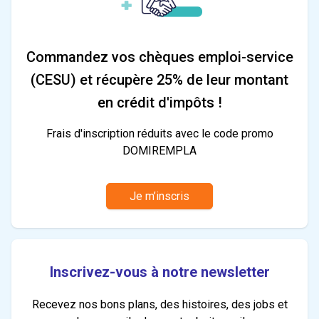
Commandez vos chèques emploi-service
(CESU) et récupère 25% de leur montant
en crédit d'impôts !
Frais d'inscription réduits avec le code promo
DOMIREMPLA
Je m’inscris
Inscrivez-vous à notre newsletter
Recevez nos bons plans, des histoires, des jobs et