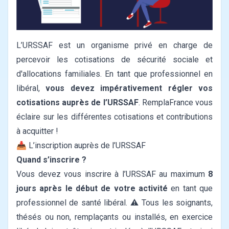
L’URSSAF est un organisme privé en charge de
percevoir les cotisations de sécurité sociale et
d'allocations familiales.
En tant que professionnel en
libéral,
vous devez impérativement régler vos
cotisations auprès de l’URSSAF
.
RemplaFrance vous
éclaire sur les différentes cotisations et contributions
à acquitter !
📥 L’inscription auprès de l’URSSAF
Quand s’inscrire ?
Vous devez vous inscrire à l’URSSAF au maximum
8
jours après le début de votre activité
en tant que
professionnel de santé libéral.
⚠️ Tous les soignants,
thésés ou non, remplaçants ou installés, en exercice