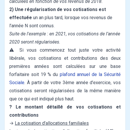
calculées en fonction de vos revenus de 2018.
2) Une régularisation de vos cotisations est
effectuée
un an plus tard, lorsque vos revenus de
l’année N sont connus.
Suite de l'exemple : en 2021, vos cotisations de l’année
2020 seront régularisées.
⚠️ Si vous commencez tout juste votre activité
libérale, vos cotisations et contributions des deux
premières années sont calculées sur une base
forfaitaire soit 19 % du
plafond annuel de la Sécurité
Sociale
. À partir de votre 3ème année d’exercice, vos
cotisations seront régularisées de la même manière
que ce qui est indiqué plus haut.
? Le montant détaillé de vos cotisations et
contributions
→
La cotisation d’allocations familiales