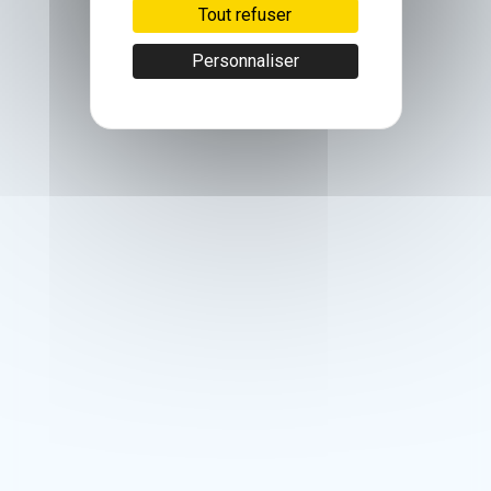
Tout refuser
Personnaliser