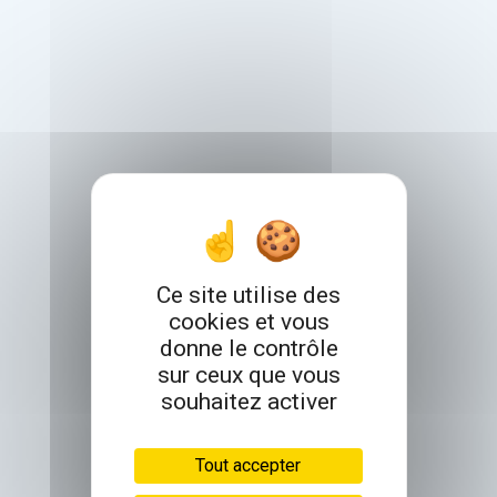
Ce site utilise des
cookies et vous
donne le contrôle
sur ceux que vous
souhaitez activer
Tout accepter