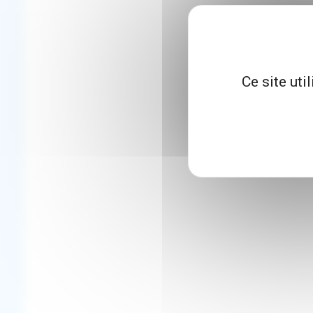
Ce site uti