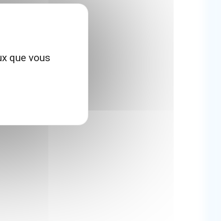
eux que vous
50km