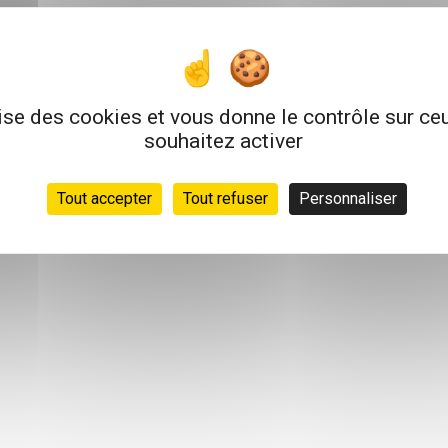
lise des cookies et vous donne le contrôle sur c
souhaitez activer
Tout accepter
Tout refuser
Personnaliser