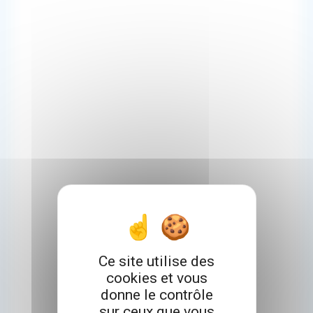
Ce site utilise des
cookies et vous
donne le contrôle
sur ceux que vous