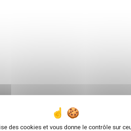
lise des cookies et vous donne le contrôle sur c