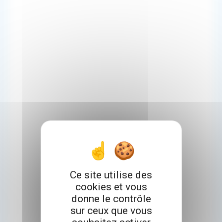
Ce site utilise des
cookies et vous
donne le contrôle
sur ceux que vous