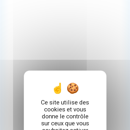
Ce site utilise des
cookies et vous
donne le contrôle
sur ceux que vous