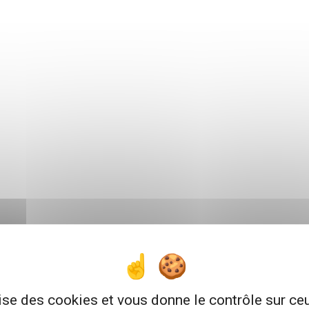
lise des cookies et vous donne le contrôle sur c