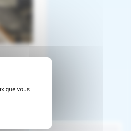
eux que vous