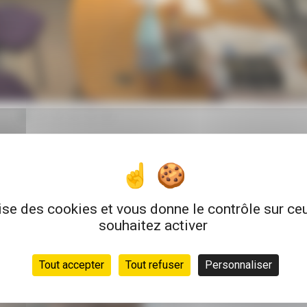
lise des cookies et vous donne le contrôle sur c
souhaitez activer
Tout accepter
Tout refuser
Personnaliser