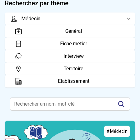
Recherchez par thème
Général
Fiche métier
Interview
Territoire
Etablissement
#Médecin