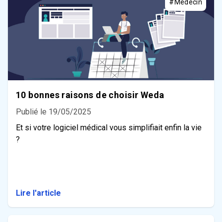
#Médecin
10 bonnes raisons de choisir Weda
Publié le 19/05/2025
Et si votre logiciel médical vous simplifiait enfin la vie
?
Lire l'article