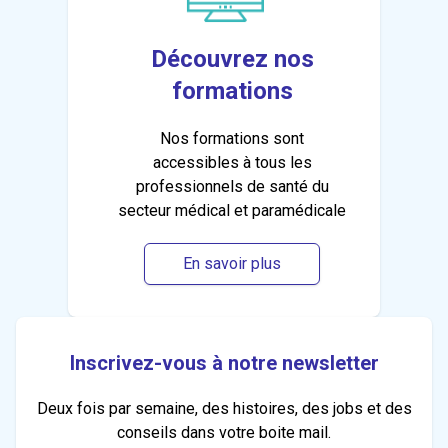
Découvrez nos
formations
Nos formations sont
accessibles à tous les
professionnels de santé du
secteur médical et paramédicale
En savoir plus
Inscrivez-vous à notre newsletter
Deux fois par semaine, des histoires, des jobs et des
conseils dans votre boite mail.