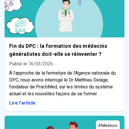
Fin du DPC : la formation des médecins
généralistes doit-elle se réinventer ?
Publié le 16/03/2026
À l’approche de la fermeture de l’Agence nationale du
DPC, nous avons interrogé le Dr Matthieu Delage,
fondateur de PractiMed, sur les limites du système
actuel et les nouvelles façons de se former.
Lire l'article
#Médecin