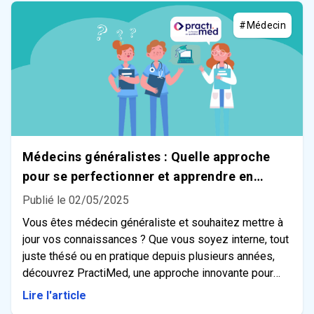
#Médecin
Médecins généralistes : Quelle approche
pour se perfectionner et apprendre en
continu ?
Publié le 02/05/2025
Vous êtes médecin généraliste et souhaitez mettre à
jour vos connaissances ? Que vous soyez interne, tout
juste thésé ou en pratique depuis plusieurs années,
découvrez PractiMed, une approche innovante pour
vous former !
Lire l'article