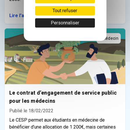
Tout refuser
Lire l'article
Personnaliser
#Médecin
Le contrat d’engagement de service public
pour les médecins
Publié le 18/02/2022
Le CESP permet aux étudiants en médecine de
bénéficier d’une allocation de 1 200€, mais certaines