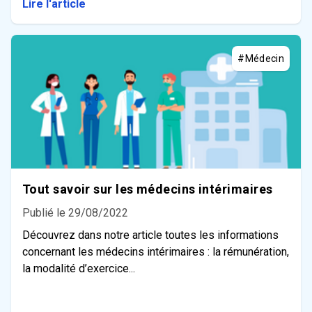
Lire l'article
#Médecin
Tout savoir sur les médecins intérimaires
Publié le 29/08/2022
Découvrez dans notre article toutes les informations
concernant les médecins intérimaires : la rémunération,
la modalité d’exercice...