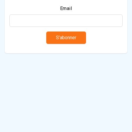
Email
S’abonner