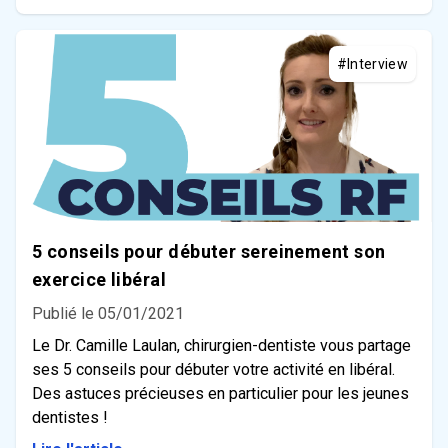
#Interview
5 conseils pour débuter sereinement son
exercice libéral
Publié le 05/01/2021
Le Dr. Camille Laulan, chirurgien-dentiste vous partage
ses 5 conseils pour débuter votre activité en libéral.
Des astuces précieuses en particulier pour les jeunes
dentistes !