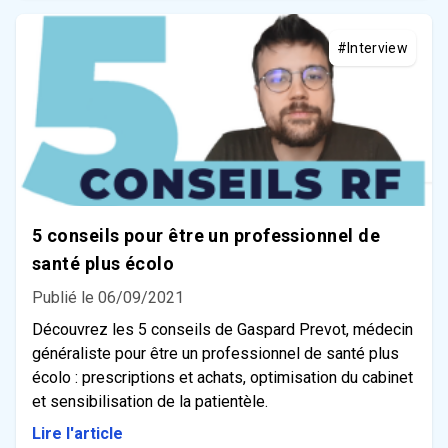
#Interview
5 conseils pour être un professionnel de
santé plus écolo
Publié le 06/09/2021
Découvrez les 5 conseils de Gaspard Prevot, médecin
généraliste pour être un professionnel de santé plus
écolo : prescriptions et achats, optimisation du cabinet
et sensibilisation de la patientèle.
Lire l'article