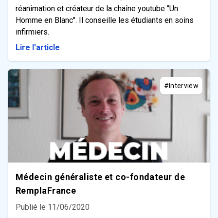
réanimation et créateur de la chaîne youtube "Un
Homme en Blanc". Il conseille les étudiants en soins
infirmiers.
Lire l'article
#Interview
Médecin généraliste et co-fondateur de
RemplaFrance
Publié le 11/06/2020