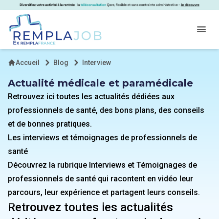
Panneau de gestion des cookies
RemplaJob
Open
Accueil
Blog
Interview
Actualité médicale et paramédicale
Retrouvez ici toutes les actualités dédiées aux
professionnels de santé, des bons plans, des conseils
et de bonnes pratiques.
Les interviews et témoignages de professionnels de
santé
Découvrez la rubrique Interviews et Témoignages de
professionnels de santé qui racontent en vidéo leur
parcours, leur expérience et partagent leurs conseils.
Retrouvez toutes les actualités