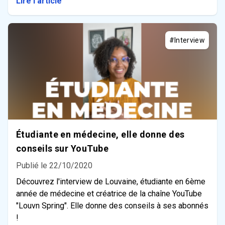
Lire l'article
#Interview
Étudiante en médecine, elle donne des
conseils sur YouTube
Publié le 22/10/2020
Découvrez l'interview de Louvaine, étudiante en 6ème
année de médecine et créatrice de la chaîne YouTube
"Louvn Spring". Elle donne des conseils à ses abonnés
!