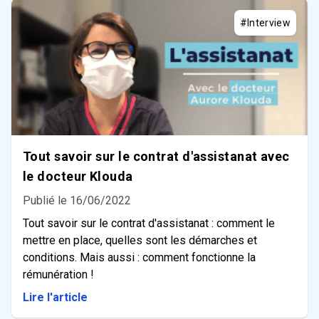
#Interview
Tout savoir sur le contrat d'assistanat avec
le docteur Klouda
Publié le 16/06/2022
Tout savoir sur le contrat d'assistanat : comment le
mettre en place, quelles sont les démarches et
conditions. Mais aussi : comment fonctionne la
rémunération !
Lire l'article