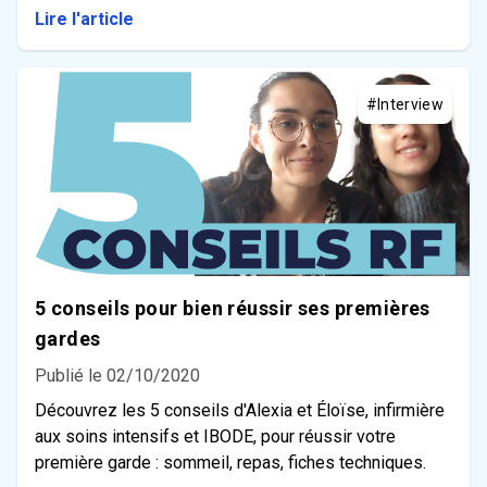
Lire l'article
#Interview
5 conseils pour bien réussir ses premières
gardes
Publié le 02/10/2020
Découvrez les 5 conseils d'Alexia et Éloïse, infirmière
aux soins intensifs et IBODE, pour réussir votre
première garde : sommeil, repas, fiches techniques.