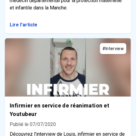
médecin départemental pour la protection maternelle
et infantile dans la Manche.
Lire l'article
#Interview
Infirmier en service de réanimation et
Youtubeur
Publié le 07/07/2020
Découvrez l'interview de Louis, infirmier en service de