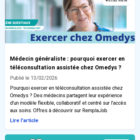
Médecin généraliste : pourquoi exercer en
téléconsultation assistée chez Omedys ?
Publié le 13/02/2026
Pourquoi exercer en téléconsultation assistée chez
Omedys ? Des médecins partagent leur expérience
d’un modèle flexible, collaboratif et centré sur l’accès
aux soins. Offres à découvrir sur RemplaJob.
Lire l'article