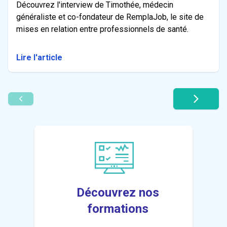
Découvrez l'interview de Timothée, médecin
généraliste et co-fondateur de RemplaJob, le site de
mises en relation entre professionnels de santé.
Lire l'article
Découvrez nos
formations