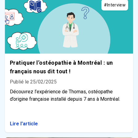
#Interview
Pratiquer l’ostéopathie à Montréal : un
français nous dit tout !
Publié le 25/02/2025
Découvrez l’expérience de Thomas, ostéopathe
d’origine française installé depuis 7 ans à Montréal.
Lire l'article