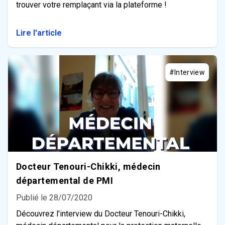
trouver votre remplaçant via la plateforme !
Lire l'article
#Interview
Docteur Tenouri-Chikki, médecin
départemental de PMI
Publié le 28/07/2020
Découvrez l'interview du Docteur Tenouri-Chikki,