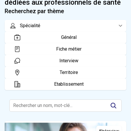
dédiées aux professionnels de santé
Recherchez par thème
Général
Fiche métier
Interview
Territoire
Etablissement
#Interview