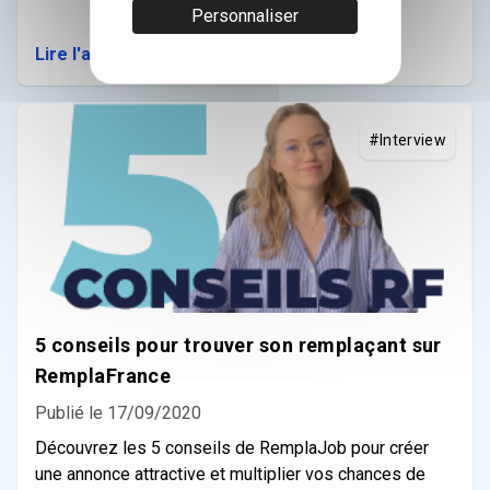
Personnaliser
Lire l'article
#Interview
5 conseils pour trouver son remplaçant sur
RemplaFrance
Publié le 17/09/2020
Découvrez les 5 conseils de RemplaJob pour créer
une annonce attractive et multiplier vos chances de