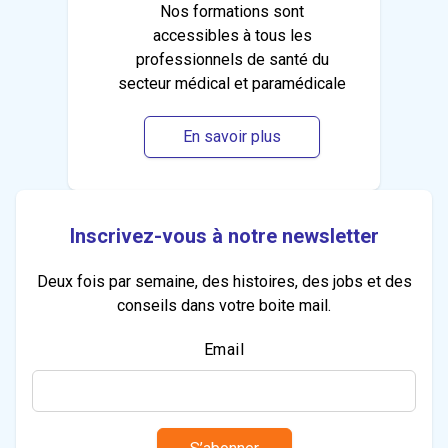
Nos formations sont
accessibles à tous les
professionnels de santé du
secteur médical et paramédicale
En savoir plus
Inscrivez-vous à notre newsletter
Deux fois par semaine, des histoires, des jobs et des
conseils dans votre boite mail.
Email