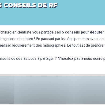
 chirurgien-dentiste vous partage ses
5 conseils pour débuter 
les jeunes dentistes !
En passant par les équipements avec les 
aliser régulièrement des radiographies. Le tout est de prendre
seils ou des astuces à partager ? N'hésitez pas à nous écrire 