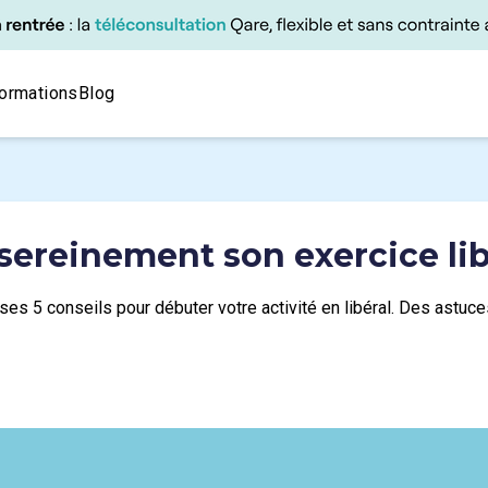
ormations
Blog
sereinement son exercice lib
 ses 5 conseils pour débuter votre activité en libéral. Des astu