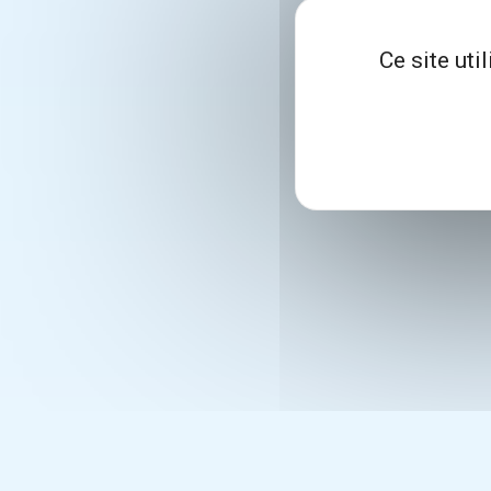
Ce site uti