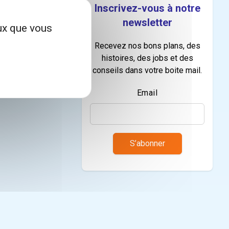
Inscrivez-vous à notre
newsletter
eux que vous
Recevez nos bons plans, des
histoires, des jobs et des
conseils dans votre boite mail.
Email
S’abonner