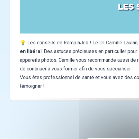
💡 Les conseils de RemplaJob ! Le Dr. Camille Laulan,
en libéral
. Des astuces précieuses en particulier pour 
appareils photos, Camille vous recommande aussi de ré
de continuer à vous former afin de vous spécialiser.
Vous êtes professionnel de santé et vous avez des con
témoigner !