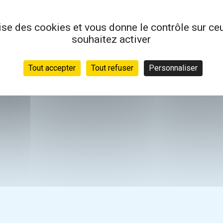
lise des cookies et vous donne le contrôle sur c
souhaitez activer
Tout accepter
Tout refuser
Personnaliser