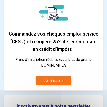
Commandez vos chèques emploi-service
(CESU) et récupère 25% de leur montant
en crédit d'impôts !
Frais d'inscription réduits avec le code promo
DOMIREMPLA
Je m’inscris
Inscrivez-vous à notre newsletter