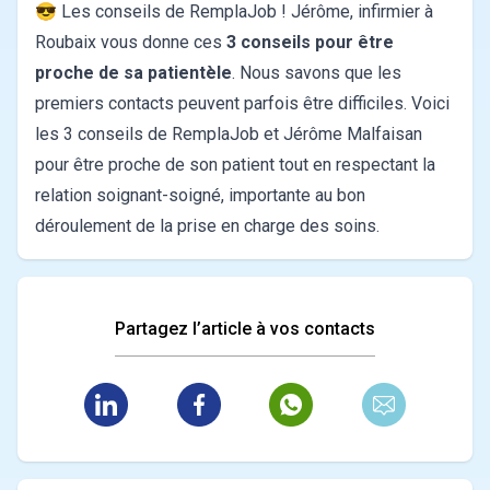
😎 Les conseils de RemplaJob ! Jérôme, infirmier à
Roubaix vous donne ces
3 conseils pour être
proche de sa patientèle
.
Nous savons que les
premiers contacts peuvent parfois être difficiles. Voici
les 3 conseils de RemplaJob et Jérôme Malfaisan
pour être proche de son patient tout en respectant la
relation soignant-soigné, importante au bon
déroulement de la prise en charge des soins.
Partagez l’article à vos contacts