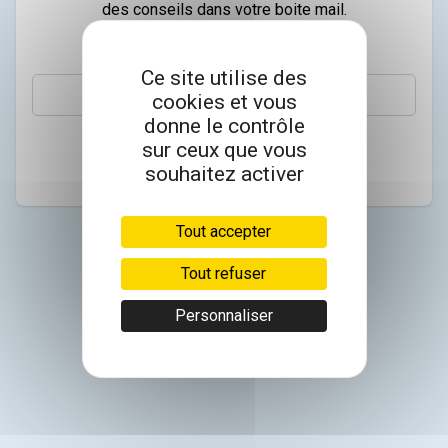
des conseils dans votre boite mail.
Email
Ce site utilise des
cookies et vous
donne le contrôle
sur ceux que vous
S’abonner
souhaitez activer
Tout accepter
Tout refuser
Personnaliser