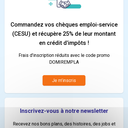
Commandez vos chèques emploi-service
(CESU) et récupère 25% de leur montant
en crédit d'impôts !
Frais d'inscription réduits avec le code promo
DOMIREMPLA
Je m’inscris
Inscrivez-vous à notre newsletter
Recevez nos bons plans, des histoires, des jobs et