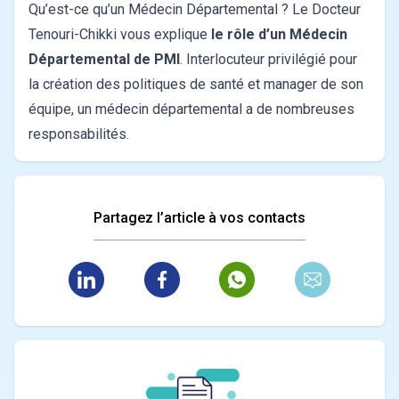
Qu’est-ce qu’un Médecin Départemental ?
Le Docteur
Tenouri-Chikki vous explique
le rôle d’un Médecin
Départemental de PMI
. Interlocuteur privilégié pour
la création des politiques de santé et manager de son
équipe, un médecin départemental a de nombreuses
responsabilités.
Partagez l’article à vos contacts