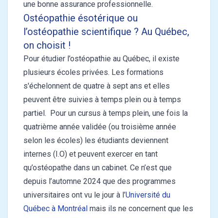
une bonne assurance professionnelle.
Ostéopathie ésotérique ou
l’ostéopathie scientifique ? Au Québec,
on choisit !
Pour étudier l’ostéopathie au Québec, il existe
plusieurs écoles privées. Les formations
s'échelonnent de quatre à sept ans et elles
peuvent être suivies à temps plein ou à temps
partiel. Pour un cursus à temps plein, une fois la
quatrième année validée (ou troisième année
selon les écoles) les étudiants deviennent
internes (I.O) et peuvent exercer en tant
qu’ostéopathe dans un cabinet. Ce n’est que
depuis l’automne 2024 que des programmes
universitaires ont vu le jour à l’
Université du
Québec à Montréal
mais ils ne concernent que les