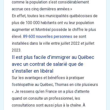
comme la population s’est considérablement
accrue ces cinq dernières années.»
En effet, toutes les municipalités québécoises de
plus de 100 000 habitants ont vu leur population
augmenter et Montréal possède le chiffre le plus
élevé.
89 600 nouvelles personnes
se sont
installées dans la ville entre juillet 2022 et juillet
2023.
Il est plus facile d’immigrer au Québec
avec un contrat de salarié que de
s’installer en libéral
Sur les avantages et bénéfices à pratiquer
l’ostéopathie au Québec, Thomas en cite plusieurs
« Je ressens qu’en France on a plus d’attente
quand on consulte un professionnel, les
consultations sont aussi plus à la chaîne. À