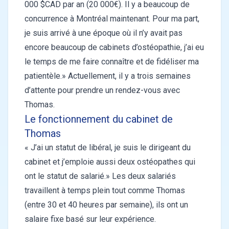
000 $CAD par an (20 000€). Il y a beaucoup de
concurrence à Montréal maintenant. Pour ma part,
je suis arrivé à une époque où il n’y avait pas
encore beaucoup de cabinets d’ostéopathie, j’ai eu
le temps de me faire connaître et de fidéliser ma
patientèle.» Actuellement, il y a trois semaines
d’attente pour prendre un rendez-vous avec
Thomas.
Le fonctionnement du cabinet de
Thomas
« J’ai un statut de libéral, je suis le dirigeant du
cabinet et j’emploie aussi deux ostéopathes qui
ont le statut de salarié.» Les deux salariés
travaillent à temps plein tout comme Thomas
(entre 30 et 40 heures par semaine), ils ont un
salaire fixe basé sur leur expérience.