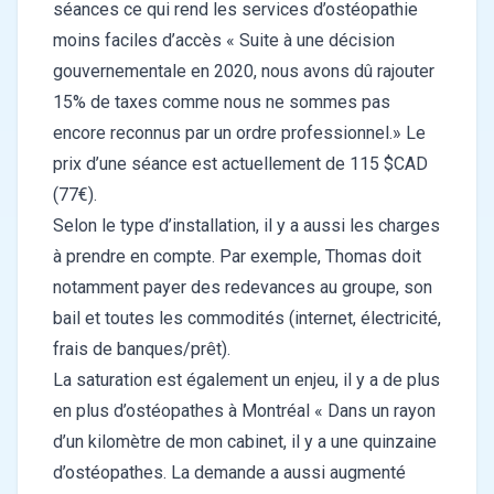
séances ce qui rend les services d’ostéopathie
moins faciles d’accès « Suite à une décision
gouvernementale en 2020, nous avons dû rajouter
15% de taxes comme nous ne sommes pas
encore reconnus par un ordre professionnel.» Le
prix d’une séance est actuellement de 115 $CAD
(77€).
Selon le type d’installation, il y a aussi les charges
à prendre en compte. Par exemple, Thomas doit
notamment payer des redevances au groupe, son
bail et toutes les commodités (internet, électricité,
frais de banques/prêt).
La saturation est également un enjeu, il y a de plus
en plus d’ostéopathes à Montréal « Dans un rayon
d’un kilomètre de mon cabinet, il y a une quinzaine
d’ostéopathes. La demande a aussi augmenté