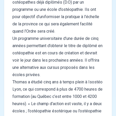
ostéopathes déjà diplômés (D.O) par un
programme ou une école d’ostéopathie. Ils ont
pour objectif d’uniformiser la pratique à l’échelle
de la province ce qui sera également facilité
quand l’Ordre sera créé.
Un programme universitaire d’une durée de cinq
années permettant d’obtenir le titre de diplômé en
ostéopathie est en cours de création et devrait
voir le jour dans les prochaines années. Il offrira
une alternative aux cursus proposés dans les
écoles privées.
Thomas a étudié cinq ans à temps plein à Isostéo
Lyon, ce qui correspond à plus de 4700 heures de
formation (au Québec c’est entre 1000 et 4200
heures). « Le champ d’action est vaste, il y a deux
écoles ; l’ostéopathie ésotérique ou l’ostéopathie