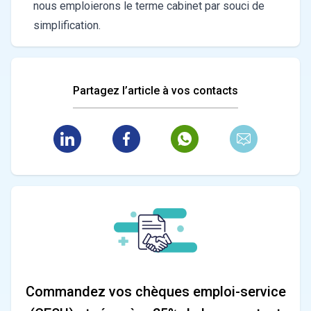
nous emploierons le terme cabinet par souci de
simplification.
Partagez l’article à vos contacts
Commandez vos chèques emploi-service