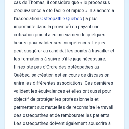
cas de Thomas, il considère que « le processus
d’équivalence a été facile et rapide ». Il a adhéré à
l’association
Ostéopathie Québec
(la plus
importante dans la province) en payant une
cotisation puis il a eu un examen de quelques
heures pour valider ses compétences. Le jury
peut suggérer au candidat les points à travailler et
les formations à suivre s’il le juge nécessaire.
Il n’existe pas d’Ordre des ostéopathes au
Québec, sa création est en cours de discussion
entre les différentes associations. Ces dernières
valident les équivalences et elles ont aussi pour
objectif de protéger les professionnels et
permettent aux mutuelles de reconnaître le travail
des ostéopathes et de rembourser les patients.
Les ostéopathes doivent également souscrire à