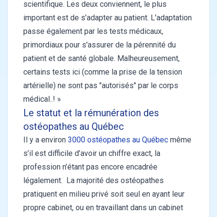
scientifique. Les deux conviennent, le plus
important est de s’adapter au patient. L'adaptation
passe également par les tests médicaux,
primordiaux pour s'assurer de la pérennité du
patient et de santé globale. Malheureusement,
certains tests ici (comme la prise de la tension
artérielle) ne sont pas "autorisés" par le corps
médical..! »
Le statut et la rémunération des
ostéopathes au Québec
Il y a environ
3000 ostéopathes au Québec
même
s’il est difficile d’avoir un chiffre exact, la
profession n’étant pas encore encadrée
légalement. La majorité des ostéopathes
pratiquent en milieu privé soit seul en ayant leur
propre cabinet, ou en travaillant dans un cabinet