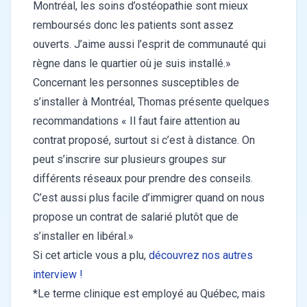
Montréal, les soins d’ostéopathie sont mieux
remboursés donc les patients sont assez
ouverts. J’aime aussi l’esprit de communauté qui
règne dans le quartier où je suis installé.»
Concernant les personnes susceptibles de
s’installer à Montréal, Thomas présente quelques
recommandations « Il faut faire attention au
contrat proposé, surtout si c’est à distance. On
peut s’inscrire sur plusieurs groupes sur
différents réseaux pour prendre des conseils.
C’est aussi plus facile d’immigrer quand on nous
propose un contrat de salarié plutôt que de
s’installer en libéral.»
Si cet article vous a plu,
découvrez nos autres
interview !
*Le terme clinique est employé au Québec, mais