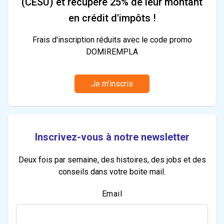
(CESU) et récupère 25% de leur montant
en crédit d'impôts !
Frais d'inscription réduits avec le code promo
DOMIREMPLA
Je m’inscris
Inscrivez-vous à notre newsletter
Deux fois par semaine, des histoires, des jobs et des
conseils dans votre boite mail.
Email