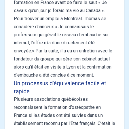
formation en France avant de faire le saut « Je
savais qu’un jour je ferais ma vie au Canada ».
Pour trouver un emploi à Montréal, Thomas se
considère chanceux « Je connaissais le
professeur qui gérait le réseau d’embauche sur
internet, l’offre m’a donc directement été
envoyée.» Par la suite, il a eu un entretien avec le
fondateur du groupe qui gère son cabinet actuel
alors qu’il était en visite à Lyon et la confirmation
d’embauche a été conclue à ce moment.
Un processus d’équivalence facile et
rapide
Plusieurs associations québécoises
reconnaissent la formation d’ostéopathe en
France si les études ont été suivies dans un
établissement reconnu par l'État français. C’était le