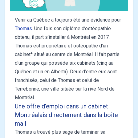
Venir au Québec a toujours été une évidence pour
Thomas
. Une fois son diplôme d’ostéopathie
obtenu, il part s’installer à Montréal en 2017.
Thomas est propriétaire et ostéopathe d’un
cabinet* situé au centre de Montréal. Il fait partie
d’un groupe qui possède six cabinets (cinq au
Québec et un en Alberta). Deux d’entre eux sont
franchisés, celui de Thomas et celui de
Terrebonne, une ville située sur la rive Nord de
Montréal.
Une offre d'emploi dans un cabinet
Montréalais directement dans la boîte
mail
Thomas a trouvé plus sage de terminer sa