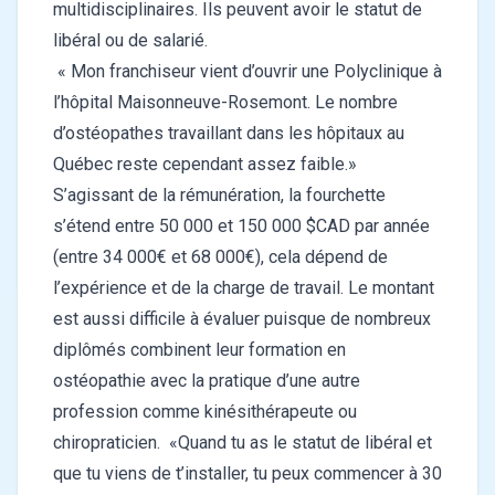
multidisciplinaires. Ils peuvent avoir le statut de
libéral ou de salarié.
« Mon franchiseur vient d’ouvrir une Polyclinique à
l’hôpital Maisonneuve-Rosemont. Le nombre
d’ostéopathes travaillant dans les hôpitaux au
Québec reste cependant assez faible.»
S’agissant de la rémunération, la fourchette
s’étend entre 50 000 et 150 000 $CAD par année
(entre 34 000€ et 68 000€), cela dépend de
l’expérience et de la charge de travail. Le montant
est aussi difficile à évaluer puisque de nombreux
diplômés combinent leur formation en
ostéopathie avec la pratique d’une autre
profession comme kinésithérapeute ou
chiropraticien. «Quand tu as le statut de libéral et
que tu viens de t’installer, tu peux commencer à 30