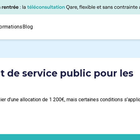
ormations
Blog
 de service public pour les
r d’une allocation de 1 200€, mais certaines conditions s’appli