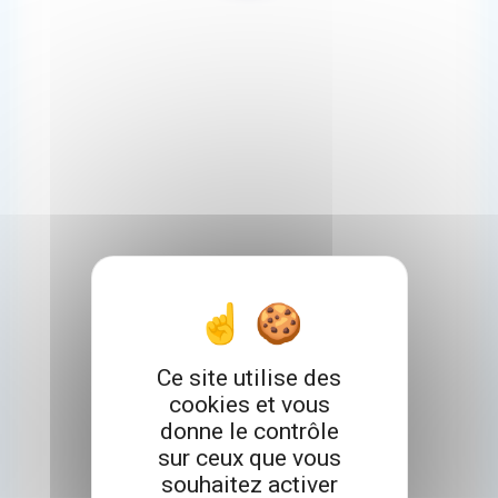
Ce site utilise des
cookies et vous
donne le contrôle
sur ceux que vous
souhaitez activer