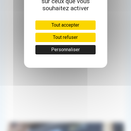
sur ceux que vous
souhaitez activer
Tout accepter
Tout refuser
Personnaliser
50km