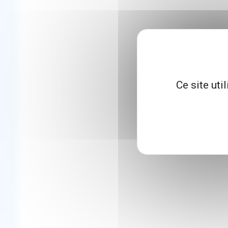
Ce site uti