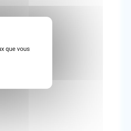
eux que vous