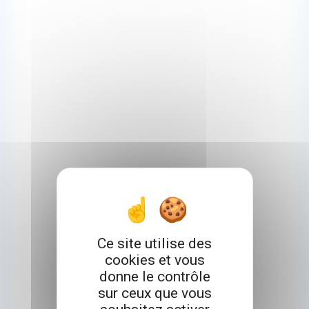
Ce site utilise des
cookies et vous
donne le contrôle
sur ceux que vous