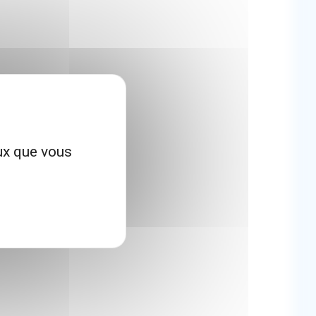
eux que vous