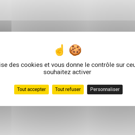
lise des cookies et vous donne le contrôle sur c
souhaitez activer
Tout accepter
Tout refuser
Personnaliser