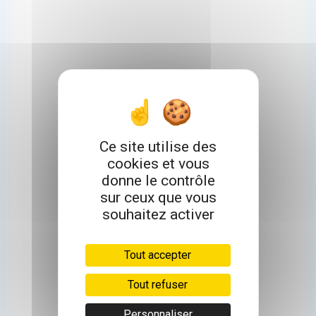
Ce site utilise des
cookies et vous
donne le contrôle
sur ceux que vous
souhaitez activer
Tout accepter
Tout refuser
Personnaliser