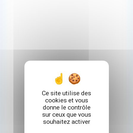
Ce site utilise des
cookies et vous
donne le contrôle
sur ceux que vous
souhaitez activer