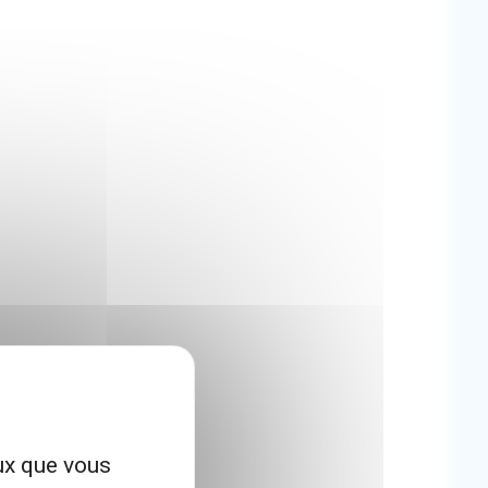
eux que vous