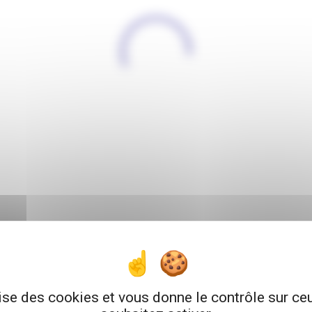
lise des cookies et vous donne le contrôle sur c