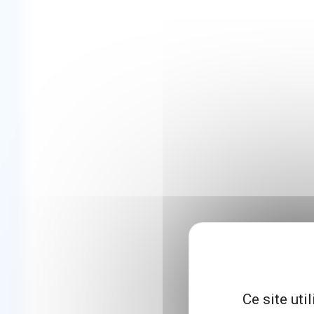
Ce site uti