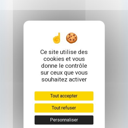
Ce site utilise des
cookies et vous
donne le contrôle
sur ceux que vous
souhaitez activer
Tout accepter
Tout refuser
Personnaliser