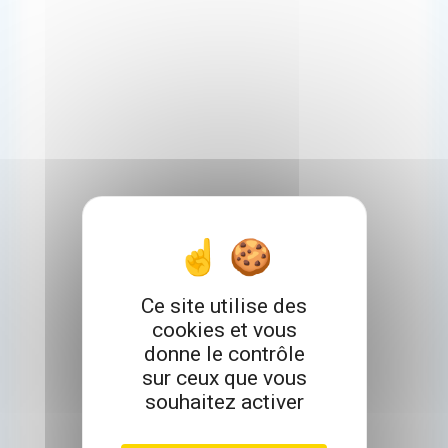
Ce site utilise des
cookies et vous
donne le contrôle
sur ceux que vous
souhaitez activer