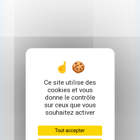
Ce site utilise des
cookies et vous
donne le contrôle
sur ceux que vous
souhaitez activer
Tout accepter