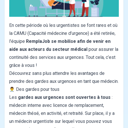
En cette période où les urgentistes se font rares et où
la CAMU (Capacité médecine d’urgence) a été retirée,
l’équipe
RemplaJob se mobilise afin de venir en
aide aux acteurs du secteur médical
pour assurer la
continuité des services aux urgences. Tout cela, c’est
grâce à vous !
Découvrez sans plus attendre les avantages de
prendre des gardes aux urgences en tant que médecin.
👨‍⚕️ Des gardes pour tous
Les
gardes aux urgences sont ouvertes à tous
:
médecin interne avec licence de remplacement,
médecin thésé, en activité, et retraité. Sur place, il y a
un médecin urgentiste sur lequel vous pouvez vous