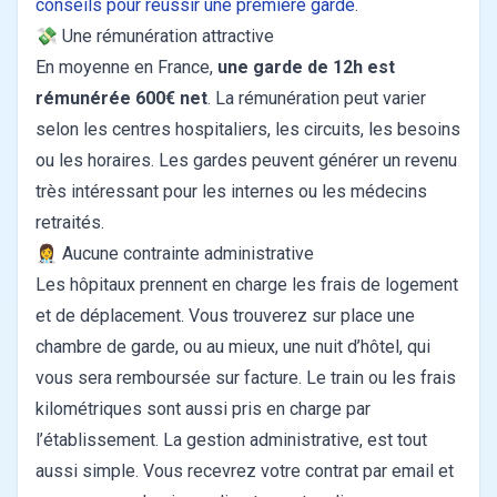
conseils pour réussir une première garde
.
💸 Une rémunération attractive
En moyenne en France,
une garde de 12h est
rémunérée 600€ net
. La rémunération peut varier
selon les centres hospitaliers, les circuits, les besoins
ou les horaires. Les gardes peuvent générer un revenu
très intéressant pour les internes ou les médecins
retraités.
👩‍⚕️ Aucune contrainte administrative
Les hôpitaux prennent en charge les frais de logement
et de déplacement. Vous trouverez sur place une
chambre de garde, ou au mieux, une nuit d’hôtel, qui
vous sera remboursée sur facture. Le train ou les frais
kilométriques sont aussi pris en charge par
l’établissement.
La gestion administrative, est tout
aussi simple. Vous recevrez votre contrat par email et