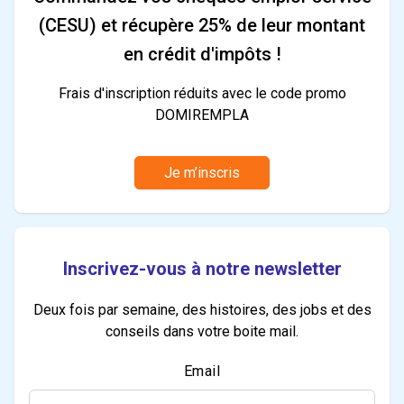
(CESU) et récupère 25% de leur montant
en crédit d'impôts !
Frais d'inscription réduits avec le code promo
DOMIREMPLA
Je m’inscris
Inscrivez-vous à notre newsletter
Deux fois par semaine, des histoires, des jobs et des
conseils dans votre boite mail.
Email