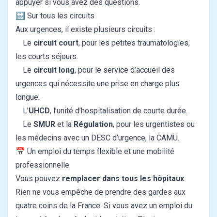
appuyer si vous avez des questions.
🔛 Sur tous les circuits
Aux urgences, il existe plusieurs circuits :
Le
circuit court
, pour les petites traumatologies,
les courts séjours.
Le
circuit long
, pour le service d’accueil des
urgences qui nécessite une prise en charge plus
longue.
L’
UHCD
, l’unité d’hospitalisation de courte durée.
Le
SMUR
et la
Régulation
, pour les urgentistes ou
les médecins avec un DESC d’urgence, la CAMU.
📅 Un emploi du temps flexible et une mobilité
professionnelle
Vous pouvez
remplacer dans tous les hôpitaux
.
Rien ne vous empêche de prendre des gardes aux
quatre coins de la France. Si vous avez un emploi du