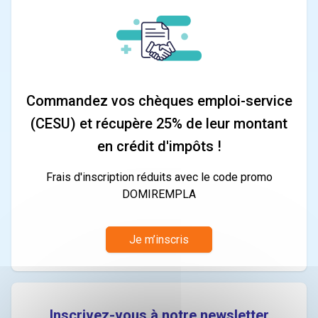
Commandez vos chèques emploi-service
(CESU) et récupère 25% de leur montant
en crédit d'impôts !
Frais d'inscription réduits avec le code promo
DOMIREMPLA
Je m’inscris
Inscrivez-vous à notre newsletter