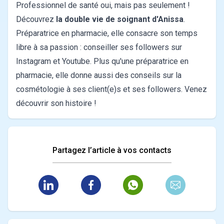
Professionnel de santé oui, mais pas seulement !
Découvrez
la double vie de soignant d'Anissa
.
Préparatrice en pharmacie, elle consacre son temps
libre à sa passion : conseiller ses followers sur
Instagram et Youtube. Plus qu'une préparatrice en
pharmacie, elle donne aussi des conseils sur la
cosmétologie à ses client(e)s et ses followers. Venez
découvrir son histoire !
Partagez l’article à vos contacts