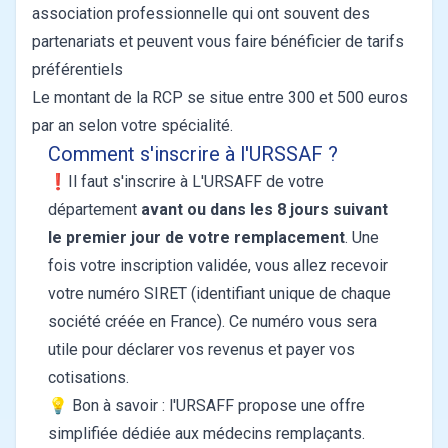
association professionnelle qui ont souvent des
partenariats et peuvent vous faire bénéficier de tarifs
préférentiels
Le montant de la RCP se situe entre 300 et 500 euros
par an selon votre spécialité.
Comment s'inscrire à l'URSSAF ?
❗️Il faut s'inscrire à L'URSAFF de votre
département
avant ou dans les 8 jours suivant
le premier jour de votre remplacement
. Une
fois votre inscription validée, vous allez recevoir
votre numéro SIRET (identifiant unique de chaque
société créée en France). Ce numéro vous sera
utile pour déclarer vos revenus et payer vos
cotisations.
💡 Bon à savoir : l'URSAFF propose une offre
simplifiée dédiée aux médecins remplaçants.