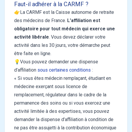
Faut-il adhérer à la CARMF ?
👉La CARMF est la Caisse autonome de retraite
des médecins de France.
L'affiliation est
obligatoire pour tout médecin qui exerce une
activité libérale
. Vous devez déclarer votre
activité dans les 30 jours, votre démarche peut
être faite en ligne.
💡Vous pouvez demander une dispense
d’affiliation
sous certaines conditions
:
« Si vous êtes médecin remplaçant, étudiant en
médecine exerçant sous licence de
remplacement, régulateur dans le cadre de la
permanence des soins ou si vous exercez une
activité limitée à des expertises, vous pouvez
demander la dispense d’affiliation à condition de
ne pas être assujetti à la contribution économique