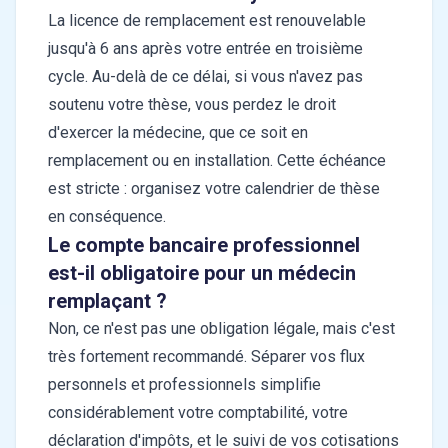
La licence de remplacement est renouvelable
jusqu'à 6 ans après votre entrée en troisième
cycle. Au-delà de ce délai, si vous n'avez pas
soutenu votre thèse, vous perdez le droit
d'exercer la médecine, que ce soit en
remplacement ou en installation. Cette échéance
est stricte : organisez votre calendrier de thèse
en conséquence.
Le compte bancaire professionnel
est-il obligatoire pour un médecin
remplaçant ?
Non, ce n'est pas une obligation légale, mais c'est
très fortement recommandé. Séparer vos flux
personnels et professionnels simplifie
considérablement votre comptabilité, votre
déclaration d'impôts, et le suivi de vos cotisations