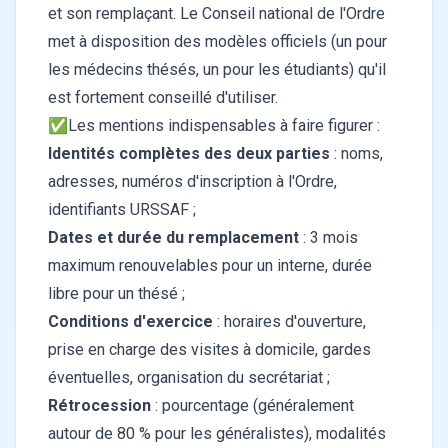
et son remplaçant. Le Conseil national de l'Ordre
met à disposition des modèles officiels (un pour
les
médecins thésés
, un pour les
étudiants
) qu'il
est fortement conseillé d'utiliser.
✅Les mentions indispensables à faire figurer :
Identités complètes des deux parties
: noms,
adresses, numéros d'inscription à l'Ordre,
identifiants URSSAF ;
Dates et durée du remplacement
: 3 mois
maximum renouvelables pour un interne, durée
libre pour un thésé ;
Conditions d'exercice
: horaires d'ouverture,
prise en charge des visites à domicile, gardes
éventuelles, organisation du secrétariat ;
Rétrocession
: pourcentage (généralement
autour de 80 % pour les généralistes), modalités