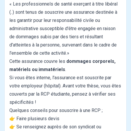
« Les professionnels de santé exerçant à titre libéral
(..) sont tenus de souscrire une assurance destinée à
les garantir pour leur responsabilité civile ou
administrative susceptible d'être engagée en raison
de dommages subis par des tiers et résultant
d'atteintes à la personne, survenant dans le cadre de
l'ensemble de cette activité.»
Cette assurance couvre les
dommages corporels,
matériels ou immatériels
.
Si vous êtes interne, l'assurance est souscrite par
votre employeur (hôpital). Avant votre thèse, vous êtes
couverts par la RCP étudiante, pensez à vérifier ses
spécificités !
Quelques conseils pour souscrire à une RCP ;
👉 Faire plusieurs devis
👉 Se renseignez auprès de son syndicat ou