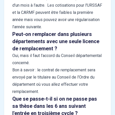
d’un mois à l’autre. Les cotisations pour l'URSSAF
et la CARMF peuvent être faibles la première
année mais vous pouvez avoir une régularisation
l’année suivante.
Peut-on remplacer dans plusieurs
départements avec une seule licence
de remplacement ?
Oui, mais il faut l’accord du Conseil départemental
concerné.
Bon à savoir : le contrat de remplacement sera
envoyé par le titulaire au Conseil de l’Ordre du
département où vous allez effectuer votre
remplacement.
Que se passe-t-il si on ne passe pas
sa thèse dans les 6 ans suivant
l'entrée en troisième cycle ?