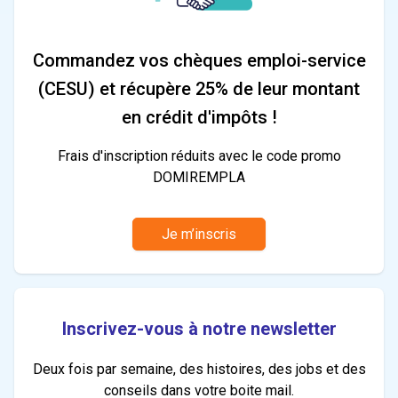
Commandez vos chèques emploi-service
(CESU) et récupère 25% de leur montant
en crédit d'impôts !
Frais d'inscription réduits avec le code promo
DOMIREMPLA
Je m’inscris
Inscrivez-vous à notre newsletter
Deux fois par semaine, des histoires, des jobs et des
conseils dans votre boite mail.