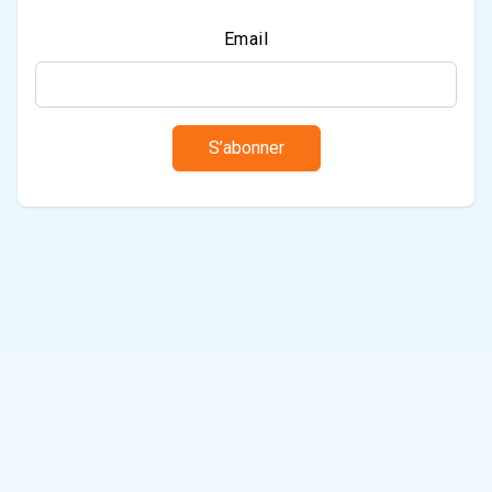
Email
S’abonner