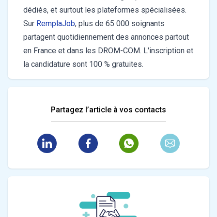
dédiés, et surtout les plateformes spécialisées.
Sur
RemplaJob
, plus de 65 000 soignants
partagent quotidiennement des annonces partout
en France et dans les DROM-COM. L'inscription et
la candidature sont 100 % gratuites.
Partagez l’article à vos contacts