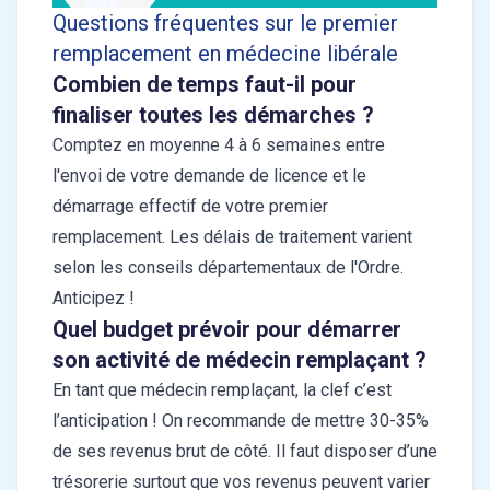
Questions fréquentes sur le premier
remplacement en médecine libérale
Combien de temps faut-il pour
finaliser toutes les démarches ?
Comptez en moyenne 4 à 6 semaines entre
l'envoi de votre demande de licence et le
démarrage effectif de votre premier
remplacement. Les délais de traitement varient
selon les conseils départementaux de l'Ordre.
Anticipez !
Quel budget prévoir pour démarrer
son activité de médecin remplaçant ?
En tant que médecin remplaçant, la clef c’est
l’anticipation ! On recommande de mettre 30-35%
de ses revenus brut de côté. Il faut disposer d’une
trésorerie surtout que vos revenus peuvent varier