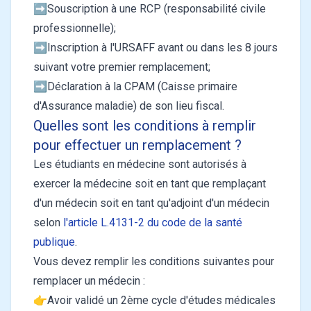
➡️Souscription à une RCP (responsabilité civile
professionnelle);
➡️Inscription à l'URSAFF
avant ou dans les 8 jours
suivant votre premier remplacement;
➡️Déclaration à la CPAM
(Caisse primaire
d'Assurance maladie) de son lieu fiscal.
Quelles sont les conditions à remplir
pour effectuer un remplacement ?
Les étudiants en médecine sont autorisés à
exercer la médecine soit en tant que remplaçant
d'un médecin soit en tant qu'adjoint d'un médecin
selon
l'article L.4131-2 du code de la santé
publique
.
Vous devez remplir les conditions suivantes pour
remplacer un médecin :
👉Avoir validé un 2ème cycle d'études médicales