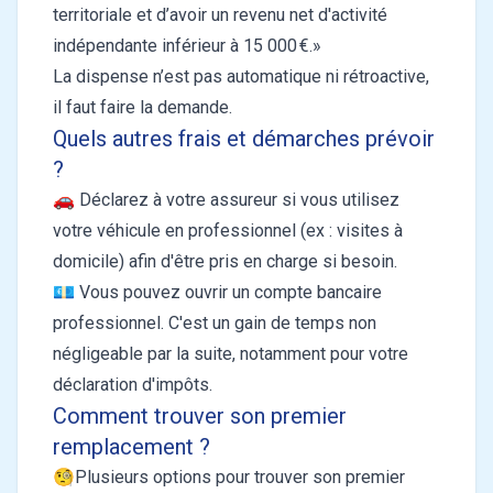
territoriale et d’avoir un revenu net d'activité
indépendante inférieur à 15 000 €.»
La dispense n’est pas automatique ni rétroactive,
il faut faire la demande.
Quels autres frais et démarches prévoir
?
🚗 Déclarez à votre assureur si vous utilisez
votre véhicule en professionnel (ex : visites à
domicile) afin d'être pris en charge si besoin.
💶 Vous pouvez ouvrir un compte bancaire
professionnel. C'est un gain de temps non
négligeable par la suite, notamment pour votre
déclaration d'impôts.
Comment trouver son premier
remplacement ?
🧐Plusieurs options pour trouver son premier