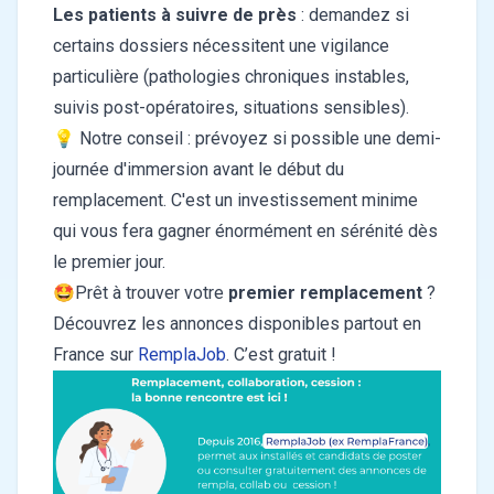
Les patients à suivre de près
: demandez si
certains dossiers nécessitent une vigilance
particulière (pathologies chroniques instables,
suivis post-opératoires, situations sensibles).
💡 Notre conseil : prévoyez si possible une demi-
journée d'immersion avant le début du
remplacement. C'est un investissement minime
qui vous fera gagner énormément en sérénité dès
le premier jour.
🤩Prêt à trouver votre
premier remplacement
?
Découvrez les annonces disponibles partout en
France sur
RemplaJob
. C’est gratuit !