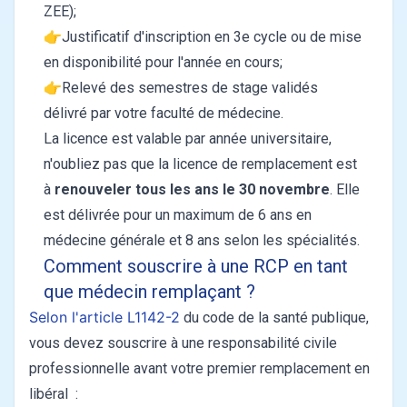
ZEE);
👉Justificatif d'inscription en 3e cycle ou de mise
en disponibilité pour l'année en cours;
👉Relevé des semestres de stage validés
délivré par votre faculté de médecine.
La licence est valable par année universitaire,
n'oubliez pas que la licence de remplacement est
à
renouveler tous les ans le 30 novembre
. Elle
est délivrée pour un maximum de 6 ans en
médecine générale et 8 ans selon les spécialités.
Comment souscrire à une RCP en tant
que médecin remplaçant ?
Selon l'article L1142-2
du code de la santé publique,
vous devez souscrire à une responsabilité civile
professionnelle avant votre premier remplacement en
libéral :