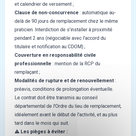
et calendrier de versement ;
Clause de non-concurrence
: automatique au-
delà de 90 jours de remplacement chez le même
praticien.
Interdiction de s'installer
à proximité
pendant 2 ans (négociable avec l'accord du
titulaire et notification au CDOM) ;
Couverture en responsabilité civile
professionnelle
: mention de la RCP du
remplaçant ;
Modalités de rupture et de renouvellement
:
préavis, conditions de prolongation éventuelle.
Le contrat doit être transmis au conseil
départemental de l'Ordre du lieu de remplacement,
idéalement avant le début de l'activité, et au plus
tard dans le mois qui suit.
⚠️
Les pièges à éviter :