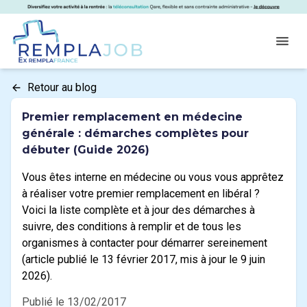
Panneau de gestion des cookies
RemplaJob
Open
Retour au blog
Premier remplacement en médecine
générale : démarches complètes pour
débuter (Guide 2026)
Vous êtes interne en médecine ou vous vous apprêtez
à réaliser votre premier remplacement en libéral ?
Voici la liste complète et à jour des démarches à
suivre, des conditions à remplir et de tous les
organismes à contacter pour démarrer sereinement
(article publié le 13 février 2017, mis à jour le 9 juin
2026).
Publié le 13/02/2017