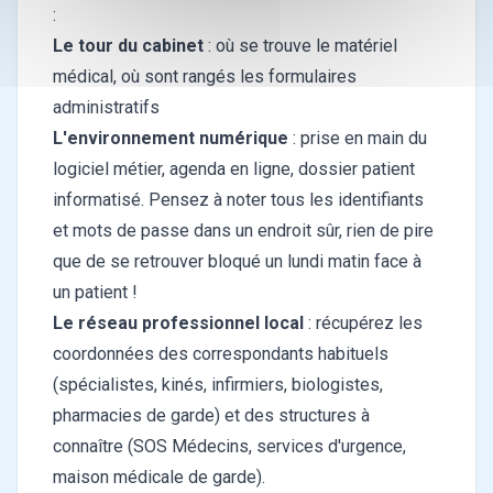
:
Le tour du cabinet
: où se trouve le matériel
médical, où sont rangés les formulaires
administratifs
L'environnement numérique
: prise en main du
logiciel métier, agenda en ligne, dossier patient
informatisé. Pensez à noter tous les identifiants
et mots de passe dans un endroit sûr, rien de pire
que de se retrouver bloqué un lundi matin face à
un patient !
Le réseau professionnel local
: récupérez les
coordonnées des correspondants habituels
(spécialistes, kinés, infirmiers, biologistes,
pharmacies de garde) et des structures à
connaître (SOS Médecins, services d'urgence,
maison médicale de garde).