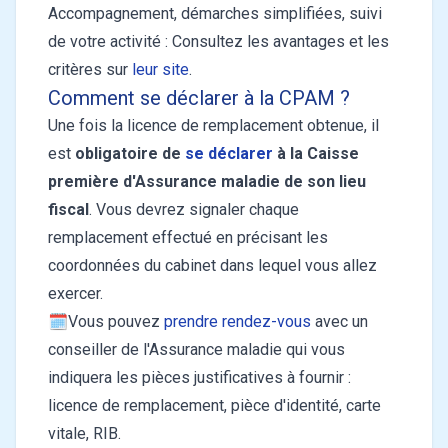
Accompagnement, démarches simplifiées, suivi
de votre activité : Consultez les avantages et les
critères sur
leur site
.
Comment se déclarer à la CPAM ?
Une fois la licence de remplacement obtenue, il
est
obligatoire de
se déclarer
à la Caisse
première d'Assurance maladie de son lieu
fiscal
. Vous devrez signaler chaque
remplacement effectué en précisant les
coordonnées du cabinet dans lequel vous allez
exercer.
🗓Vous pouvez
prendre rendez-vous
avec un
conseiller de l'Assurance maladie qui vous
indiquera les pièces justificatives à fournir :
licence de remplacement, pièce d'identité, carte
vitale, RIB.