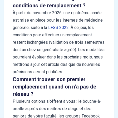
conditions de remplacement ?
À partir de novembre 2026, une quatrième année
est mise en place pour les internes de médecine
générale, suite à la
LFSS 2023
. À ce jour, les
conditions pour effectuer un remplacement
restent inchangées (validation de trois semestres
dont un chez un généraliste agréé). Les modalités
pourraient évoluer dans les prochains mois, nous
mettrons à jour cet article dès que de nouvelles
précisions seront publiées.
Comment trouver son premier
remplacement quand on n'a pas de
réseau ?
Plusieurs options s'offrent à vous : le bouche-à-
oreille auprès des maîtres de stage et des
seniors de votre faculté, les groupes Facebook