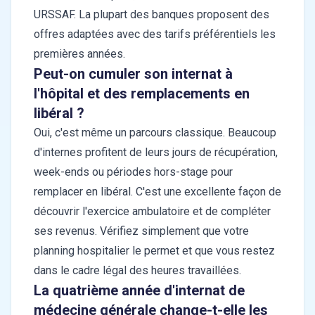
URSSAF. La plupart des banques proposent des
offres adaptées avec des tarifs préférentiels les
premières années.
Peut-on cumuler son internat à
l'hôpital et des remplacements en
libéral ?
Oui, c'est même un parcours classique. Beaucoup
d'internes profitent de leurs jours de récupération,
week-ends ou périodes hors-stage pour
remplacer en libéral. C'est une excellente façon de
découvrir l'exercice ambulatoire et de compléter
ses revenus. Vérifiez simplement que votre
planning hospitalier le permet et que vous restez
dans le cadre légal des heures travaillées.
La quatrième année d'internat de
médecine générale change-t-elle les