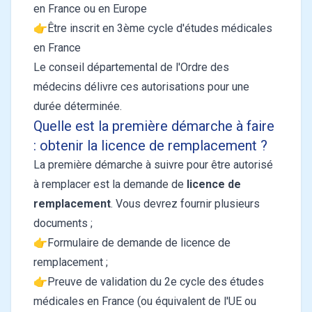
en France ou en Europe
👉Être inscrit en 3ème cycle d'études médicales
en France
Le conseil départemental de l'Ordre des
médecins délivre ces autorisations pour une
durée déterminée.
Quelle est la première démarche à faire
: obtenir la licence de remplacement ?
La première démarche à suivre pour être autorisé
à remplacer est la demande de
licence de
remplacement
. Vous devrez fournir plusieurs
documents ;
👉Formulaire
de demande de licence de
remplacement ;
👉Preuve de validation du 2e cycle des études
médicales en France (ou équivalent de l'UE ou