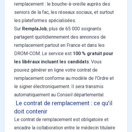
remplacement : le bouche-à-oreille auprès des
seniors de la fac, les réseaux sociaux, et surtout
les plateformes spécialisées.
Sur
RemplaJob
, plus de 65 000 soignants
partagent quotidiennement des annonces de
remplacement partout en France et dans les
DROM-COM. Le service est
100 % gratuit pour
les libéraux incluant les candidats
. Vous
pouvez générer en ligne votre contrat de
remplacement conforme au modèle de l'Ordre et
le signer électroniquement. Il sera transmis
automatiquement au Conseil départemental.
Le contrat de remplacement : ce qu'il
doit contenir
Le contrat de remplacement est obligatoire et
encadre la collaboration entre le médecin titulaire