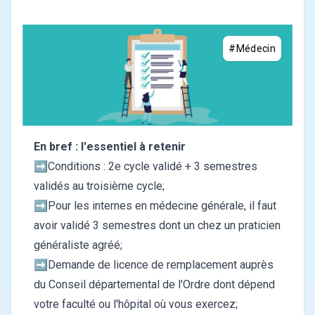
#Médecin
En bref : l'essentiel à retenir
➡️Conditions : 2e cycle validé + 3 semestres
validés au troisième cycle;
➡️Pour les internes en médecine générale, il faut
avoir validé 3 semestres dont un chez un praticien
généraliste agréé;
➡️Demande de licence de remplacement
auprès
du Conseil départemental de l'Ordre dont dépend
votre faculté ou l'hôpital où vous exercez;