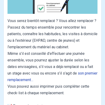
Vous serez bientôt remplacé ? Vous allez remplacer ?
Passez du temps ensemble pour rencontrer les
patients, connaître les habitudes, les visites à domicile
ou à l’extérieur (EHPAD, centre de jeunes) et
l’emplacement du matériel au cabinet.
Même s’il est conseillé d’effectuer une journée
ensemble, vous pourrez ajuster la durée selon les
dates envisagées, s’il vous a déjà remplacé ou a fait
un stage avec vous ou encore s’il s’agit de
son premier
remplacement…
Vous pouvez aussi imprimer puis compléter cette
check-list à chaque remplacement.
Trouver votre remplacement