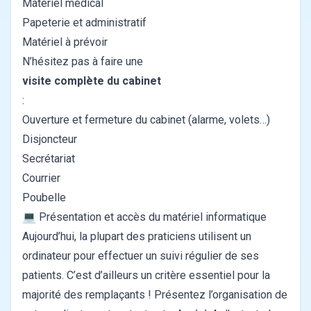
Matériel médical
Papeterie et administratif
Matériel à prévoir
N’hésitez pas à faire une
visite complète du cabinet
:
Ouverture et fermeture du cabinet (alarme, volets…)
Disjoncteur
Secrétariat
Courrier
Poubelle
💻 Présentation et accès du matériel informatique
Aujourd’hui, la plupart des praticiens utilisent un
ordinateur pour effectuer un suivi régulier de ses
patients. C’est d’ailleurs un critère essentiel pour la
majorité des remplaçants ! Présentez l’organisation de