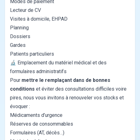
Modes de paiement
Lecteur de CV
Visites à domicile, EHPAD
Planning
Dossiers
Gardes
Patients particuliers
🔬 Emplacement du matériel médical et des
formulaires administratifs
Pour
mettre le remplaçant dans de bonnes
conditions
et éviter des consultations difficiles voire
pires, nous vous invitons à renouveler vos stocks et
évoquer :
Médicaments d’urgence
Réserves de consommables
Formulaires (AT, décès…)