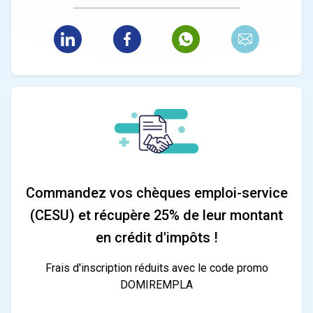
Commandez vos chèques emploi-service
(CESU) et récupère 25% de leur montant
en crédit d'impôts !
Frais d'inscription réduits avec le code promo
DOMIREMPLA