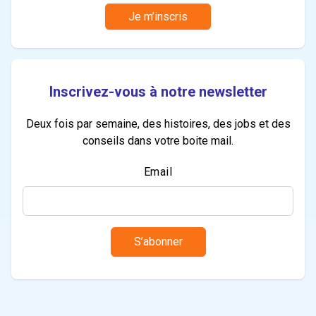
Je m’inscris
Inscrivez-vous à notre newsletter
Deux fois par semaine, des histoires, des jobs et des
conseils dans votre boite mail.
Email
S’abonner