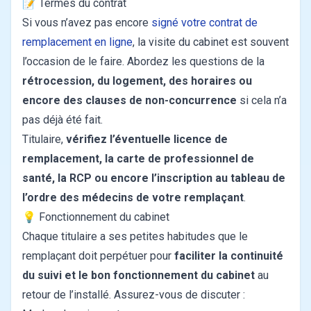
📝 Termes du contrat
Si vous n’avez pas encore
signé votre contrat de
remplacement en ligne
, la visite du cabinet est souvent
l’occasion de le faire. Abordez les questions de la
rétrocession, du logement, des horaires ou
encore des clauses de non-concurrence
si cela n’a
pas déjà été fait.
Titulaire,
vérifiez l’éventuelle licence de
remplacement, la carte de professionnel de
santé, la RCP ou encore l’inscription au tableau de
l’ordre des médecins de votre remplaçant
.
💡 Fonctionnement du cabinet
Chaque titulaire a ses petites habitudes que le
remplaçant doit perpétuer pour
faciliter la continuité
du suivi et le bon fonctionnement du cabinet
au
retour de l’installé. Assurez-vous de discuter :