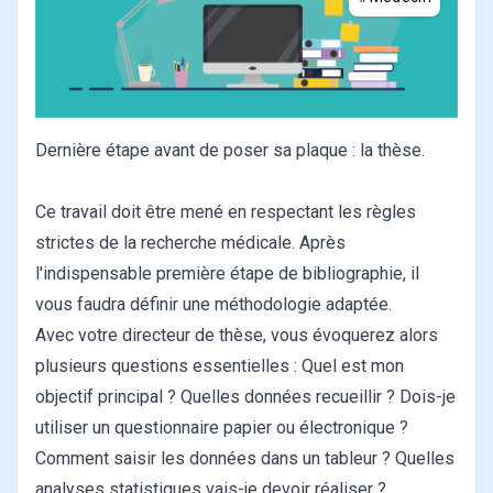
Dernière étape avant de poser sa plaque : la thèse.
Ce travail doit être mené en respectant les règles
strictes de la recherche médicale. Après
l'indispensable première étape de bibliographie, il
vous faudra définir une méthodologie adaptée.
Avec votre directeur de thèse, vous évoquerez alors
plusieurs questions essentielles : Quel est mon
objectif principal ? Quelles données recueillir ? Dois-je
utiliser un questionnaire papier ou électronique ?
Comment saisir les données dans un tableur ? Quelles
analyses statistiques vais-je devoir réaliser ?