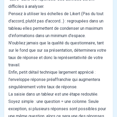
difficiles à analyser.
Pensez à utiliser les échelles de Likert (Pas du tout
d'accord, plutôt pas d'accord…) : regroupées dans un
tableau elles permettent de condenser un maximum
d'informations dans un minimum d'espace.
N'oubliez jamais que la qualité du questionnaire, tant
sur le fond que sur sa présentation, déterminera votre
taux de réponse et donc la représentativité de votre
travail.
Enfin, petit détail technique largement apprécié :
l'enveloppe réponse préaffranchie qui augmentera
singulièrement votre taux de réponse.
La saisie dans un tableur est une étape redoutée.
Soyez simple : une question = une colonne. Seule
exception, si plusieurs réponses sont possibles pour
une même question, alors ce sera une des réponses