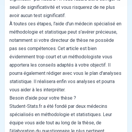
seuil de significativité et vous risquerez de ne plus
avoir aucun test significatif.
À toutes ces étapes, l'aide d'un médecin spécialisé en
méthodologie et statistique peut s'avérer précieuse,
notamment si votre directeur de thèse ne possède
pas ses compétences. Cet article est bien
évidemment trop court et un méthodologiste vous
apportera les conseils adaptés à votre objectif. Il
pourra également rédiger avec vous le plan d'analyses
statistique. Il réalisera enfin vos analyses et pourra
vous aider à les interpréter.
Besoin d'aide pour votre thèse ?
Student-Stats.fr a été fondé par deux médecins
spécialisés en méthodologie et statistiques. Leur
équipe vous aide tout au long de la thèse, de
l’élaboration du questionnaire le plus pertinent