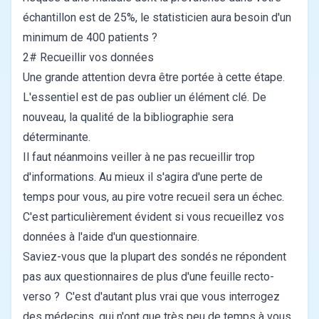
échantillon est de 25%, le statisticien aura besoin d'un
minimum de 400 patients ?
2# Recueillir vos données
Une grande attention devra être portée à cette étape.
L'essentiel est de pas oublier un élément clé. De
nouveau, la qualité de la bibliographie sera
déterminante.
Il faut néanmoins veiller à ne pas recueillir trop
d'informations. Au mieux il s'agira d'une perte de
temps pour vous, au pire votre recueil sera un échec.
C'est particulièrement évident si vous recueillez vos
données à l'aide d'un questionnaire.
Saviez-vous que la plupart des sondés ne répondent
pas aux questionnaires de plus d'une feuille recto-
verso ? C'est d'autant plus vrai que vous interrogez
des médecins, qui n'ont que très peu de temps à vous