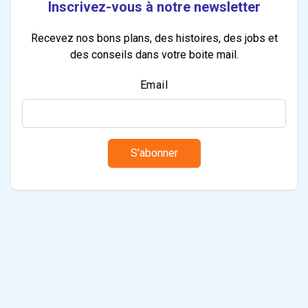
Inscrivez-vous à notre newsletter
Recevez nos bons plans, des histoires, des jobs et
des conseils dans votre boite mail.
Email
S’abonner