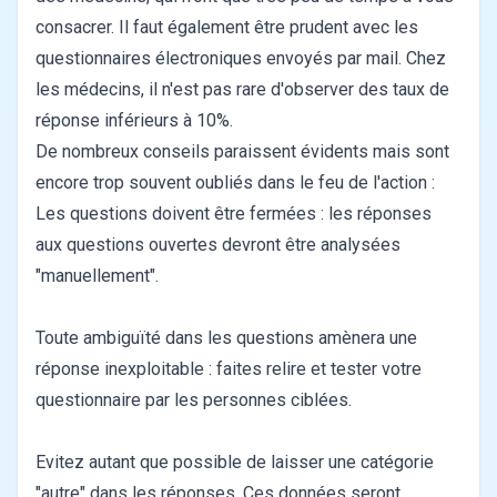
consacrer. Il faut également être prudent avec les
questionnaires électroniques envoyés par mail. Chez
les médecins, il n'est pas rare d'observer des taux de
réponse inférieurs à 10%.
De nombreux conseils paraissent évidents mais sont
encore trop souvent oubliés dans le feu de l'action :
Les questions doivent être fermées : les réponses
aux questions ouvertes devront être analysées
"manuellement".
Toute ambiguïté dans les questions amènera une
réponse inexploitable : faites relire et tester votre
questionnaire par les personnes ciblées.
Evitez autant que possible de laisser une catégorie
"autre" dans les réponses. Ces données seront