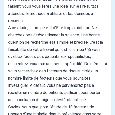
faisant, vous vous ferez une idée sur les résultats
attendus, la méthode à utiliser et les données à
recueillir.
À ce stade, le risque est d'être trop ambitieux. Ne
cherchez pas à révolutionner la science. Une bonne
question de recherche est simple et précise. C'est la
faisabilité de votre travail qui est ici en jeu ! Si vous
évaluez l'accès des patients aux spécialistes,
concentrez-vous sur une seule spécialité. De même, si
vous recherchez des facteurs de risque, ciblez un
nombre limité de facteurs que vous souhaitez
investiguer. A défaut, vous ne parviendrez pas à
recruter un nombre de patients suffisant pour porter
une conclusion de significativité statistique.
Saviez-vous que, pour l'étude de 10 facteurs de
risques d'une maladie dont la prévalence dans votre