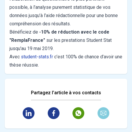
possible, à l’analyse purement statistique de vos
données jusqu’à l’aide rédactionnelle pour une bonne
compréhension des résultats.
Bénéficiez de
-10% de réduction avec le code
"RemplaFrance"
sur les prestations Student Stat
jusqu'au 19 mai 2019.
Avec
student-stats.fr
c’est 100% de chance d’avoir une
thèse réussie.
Partagez l’article à vos contacts