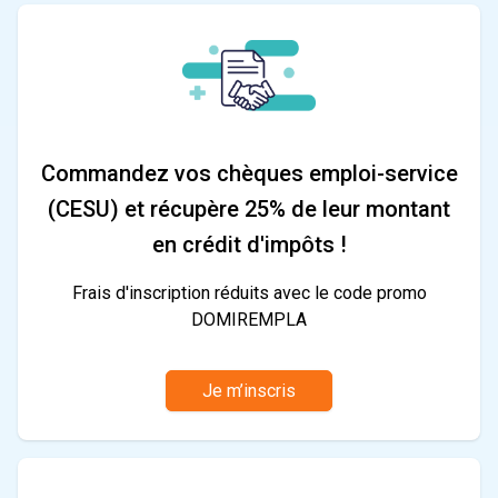
Commandez vos chèques emploi-service
(CESU) et récupère 25% de leur montant
en crédit d'impôts !
Frais d'inscription réduits avec le code promo
DOMIREMPLA
Je m’inscris