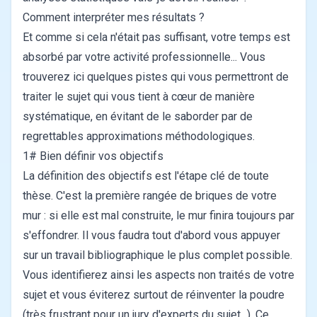
Comment interpréter mes résultats ?
Et comme si cela n'était pas suffisant, votre temps est
absorbé par votre activité professionnelle... Vous
trouverez ici quelques pistes qui vous permettront de
traiter le sujet qui vous tient à cœur de manière
systématique, en évitant de le saborder par de
regrettables approximations méthodologiques.
1# Bien définir vos objectifs
La définition des objectifs est l'étape clé de toute
thèse. C'est la première rangée de briques de votre
mur : si elle est mal construite, le mur finira toujours par
s'effondrer. Il vous faudra tout d'abord vous appuyer
sur un travail bibliographique le plus complet possible.
Vous identifierez ainsi les aspects non traités de votre
sujet et vous éviterez surtout de réinventer la poudre
(très frustrant pour un jury d'experts du sujet...). Ce